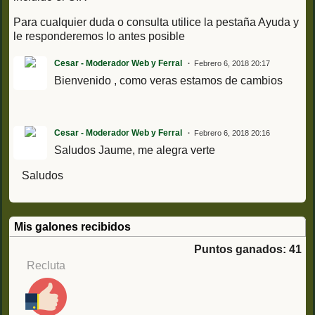
Para cualquier duda o consulta utilice la pestaña Ayuda y
le responderemos lo antes posible
Cesar - Moderador Web y Ferral
Febrero 6, 2018 20:17
Bienvenido , como veras estamos de cambios
Cesar - Moderador Web y Ferral
Febrero 6, 2018 20:16
Saludos Jaume, me alegra verte
Saludos
Mis galones recibidos
Puntos ganados: 41
Recluta