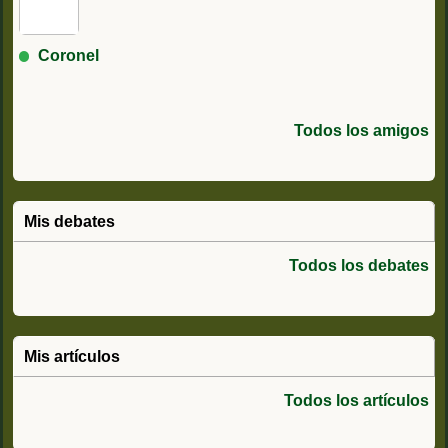
Coronel
Todos los amigos
Mis debates
Todos los debates
Mis artículos
Todos los artículos