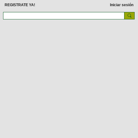
REGISTRATE YA!
Iniciar sesión