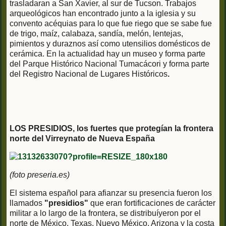
trasladaran a San Xavier, al sur de Tucson. Trabajos
arqueológicos han encontrado junto a la iglesia y su
convento acéquias para lo que fue riego que se sabe fue
de trigo, maíz, calabaza, sandía, melón, lentejas,
pimientos y duraznos así como utensilios domésticos de
cerámica. En la actualidad hay un museo y forma parte
del Parque Histórico Nacional Tumacácori y forma parte
del Registro Nacional de Lugares Históricos
.
LOS PRESIDIOS, los fuertes que protegían la frontera
norte del Virreynato de Nueva España
(foto preseria.es)
El sistema español para afianzar su presencia fueron los
llamados
"presidios"
que eran fortificaciones de carácter
militar a lo largo de la frontera, se distribuíyeron por el
norte de México, Texas, Nuevo México, Arizona y la costa