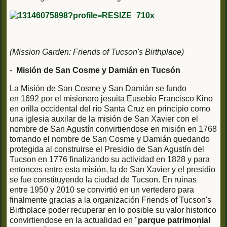
(Mission Garden: Friends of Tucson's Birthplace)
-
Misión de San Cosme y Damián en Tucsón
La Misión de San Cosme y San Damián se fundo
en 1692 por el misionero jesuita Eusebio Francisco Kino
en orilla occidental del río Santa Cruz en principio como
una iglesia auxilar de la misión de San Xavier con el
nombre de San Agustín convirtiendose en misión en 1768
tomando el nombre de San Cosme y Damián quedando
protegida al construirse el Presidio de San Agustín del
Tucson en 1776 finalizando su actividad en 1828 y para
entonces entre esta misión, la de San Xavier y el presidio
se fue constituyendo la ciudad de Tucson. En ruinas
entre 1950 y 2010 se convirtió en un vertedero para
finalmente gracias a la organización Friends of Tucson's
Birthplace poder recuperar en lo posible su valor historico
convirtiendose en la actualidad en "
parque patrimonial