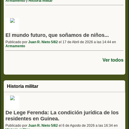
Armamento
y
Historia militar
El mundo futuro, que soñamos de niños...
Publicado por
Juan R. Nieto 5/82
el 17 de Abril de 2026 a las 14:44 en
Armamento
Ver todos
Historia militar
De Lege Ferenda: La condición jurídica de los
residentes en Guinea.
Publicado por
Juan R. Nieto 5/82
el 6 de Agosto de 2026 a las 16:34 en