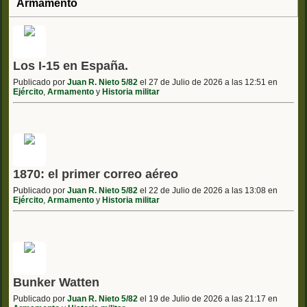
Armamento
Los I-15 en España.
Publicado por
Juan R. Nieto 5/82
el 27 de Julio de 2026 a las 12:51 en
Ejército
,
Armamento
y
Historia militar
1870: el primer correo aéreo
Publicado por
Juan R. Nieto 5/82
el 22 de Julio de 2026 a las 13:08 en
Ejército
,
Armamento
y
Historia militar
Bunker Watten
Publicado por
Juan R. Nieto 5/82
el 19 de Julio de 2026 a las 21:17 en