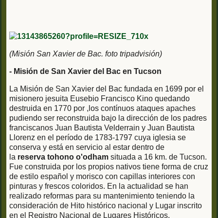
(Misión San Xavier de Bac. foto tripadvisión)
- Misión de San Xavier del Bac en Tucson
La Misión de San Xavier del Bac fundada en 1699 por el
misionero jesuita Eusebio Francisco Kino quedando
destruida en 1770 por ,los contínuos ataques apaches
pudiendo ser reconstruida bajo la dirección de los padres
franciscanos Juan Bautista Velderrain y Juan Bautista
Llorenz en el período de 1783-1797 cuya iglesia se
conserva y está en servicio al estar dentro de
la
reserva tohono o'odham
situada a 16 km. de Tucson.
Fue construida por los propios nativos tiene forma de cruz
de estilo español y morisco con capillas interiores con
pinturas y frescos coloridos. En la actualidad se han
realizado reformas para su mantenimiento teniendo la
consideración de Hito histórico nacional y Lugar inscrito
en el Registro Nacional de Lugares Históricos.