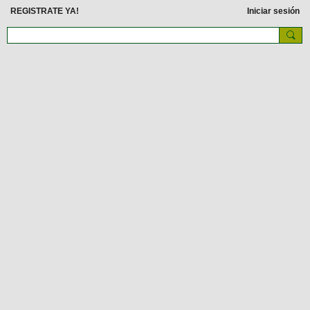
REGISTRATE YA!
Iniciar sesión