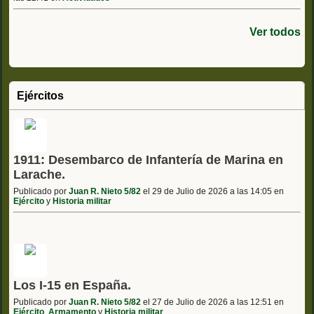
Ver todos
Ejércitos
1911: Desembarco de Infantería de Marina en
Larache.
Publicado por
Juan R. Nieto 5/82
el 29 de Julio de 2026 a las 14:05 en
Ejército
y
Historia militar
Los I-15 en España.
Publicado por
Juan R. Nieto 5/82
el 27 de Julio de 2026 a las 12:51 en
Ejército
,
Armamento
y
Historia militar