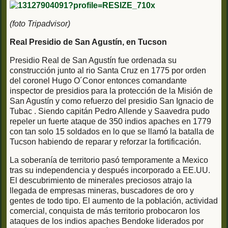
(foto Tripadvisor)
Real Presidio de San Agustín, en Tucson
Presidio Real de San Agustín fue ordenada su
construcción junto al rio Santa Cruz en 1775 por orden
del coronel Hugo O´Conor entonces comandante
inspector de presidios para la protección de la Misión de
San Agustín y como refuerzo del presidio San Ignacio de
Tubac . Siendo capitán Pedro Allende y Saavedra pudo
repeler un fuerte ataque de 350 indios apaches en 1779
con tan solo 15 soldados en lo que se llamó la batalla de
Tucson habiendo de reparar y reforzar la fortificación.
La soberanía de territorio pasó temporamente a Mexico
tras su independencia y después incorporado a EE.UU.
El descubrimiento de minerales preciosos atrajo la
llegada de empresas mineras, buscadores de oro y
gentes de todo tipo. El aumento de la población, actividad
comercial, conquista de más territorio probocaron los
ataques de los indios apaches Bendoke liderados por