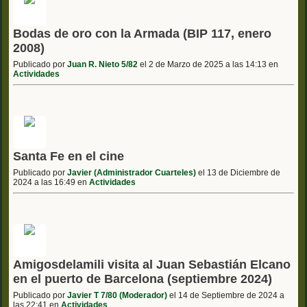
Bodas de oro con la Armada (BIP 117, enero
2008)
Publicado por
Juan R. Nieto 5/82
el 2 de Marzo de 2025 a las 14:13 en
Actividades
Santa Fe en el cine
Publicado por
Javier (Administrador Cuarteles)
el 13 de Diciembre de
2024 a las 16:49 en
Actividades
Amigosdelamili visita al Juan Sebastián Elcano
en el puerto de Barcelona (septiembre 2024)
Publicado por
Javier T 7/80 (Moderador)
el 14 de Septiembre de 2024 a
las 22:41 en
Actividades