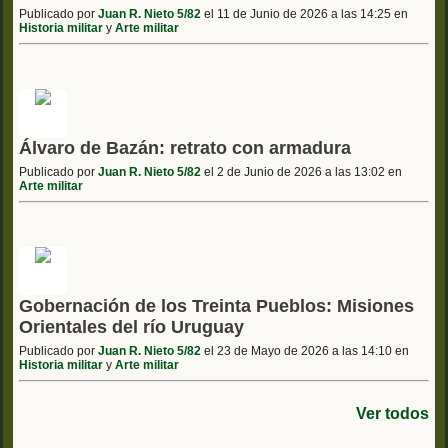
Publicado por
Juan R. Nieto 5/82
el 11 de Junio de 2026 a las 14:25 en
Historia militar
y
Arte militar
Álvaro de Bazán: retrato con armadura
Publicado por
Juan R. Nieto 5/82
el 2 de Junio de 2026 a las 13:02 en
Arte militar
Gobernación de los Treinta Pueblos: Misiones
Orientales del río Uruguay
Publicado por
Juan R. Nieto 5/82
el 23 de Mayo de 2026 a las 14:10 en
Historia militar
y
Arte militar
Ver todos