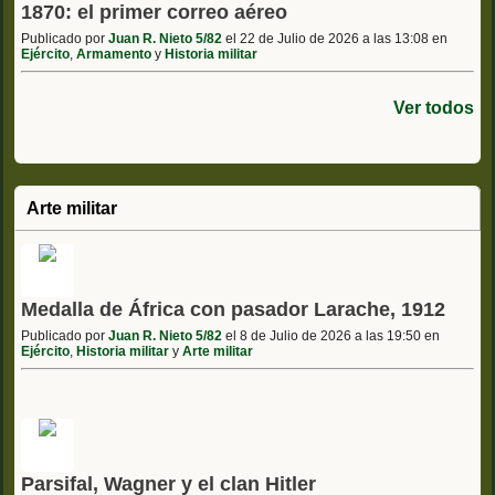
1870: el primer correo aéreo
Publicado por
Juan R. Nieto 5/82
el 22 de Julio de 2026 a las 13:08 en
Ejército
,
Armamento
y
Historia militar
Ver todos
Arte militar
Medalla de África con pasador Larache, 1912
Publicado por
Juan R. Nieto 5/82
el 8 de Julio de 2026 a las 19:50 en
Ejército
,
Historia militar
y
Arte militar
Parsifal, Wagner y el clan Hitler