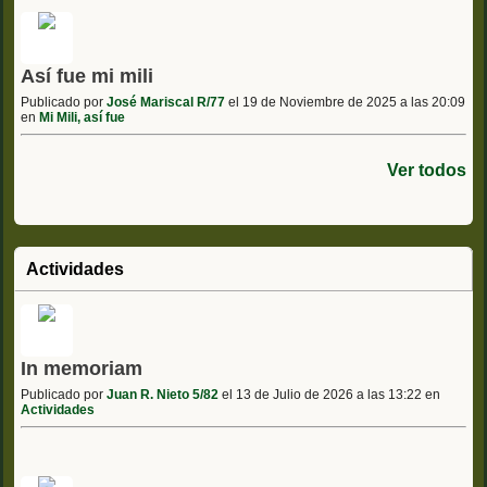
Así fue mi mili
Publicado por
José Mariscal R/77
el 19 de Noviembre de 2025 a las 20:09
en
Mi Mili, así fue
Ver todos
Actividades
In memoriam
Publicado por
Juan R. Nieto 5/82
el 13 de Julio de 2026 a las 13:22 en
Actividades