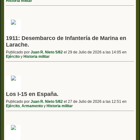
Historia militar
1911: Desembarco de Infantería de Marina en
Larache.
Publicado por
Juan R. Nieto 5/82
el 29 de Julio de 2026 a las 14:05 en
Ejército
y
Historia militar
Los I-15 en España.
Publicado por
Juan R. Nieto 5/82
el 27 de Julio de 2026 a las 12:51 en
Ejército
,
Armamento
y
Historia militar