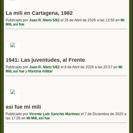
La mili en Cartagena, 1982
Publicado por
Juan R. Nieto 5/82
el 26 de Abril de 2026 a las 13:50 en
Mi
Mili, así fue
1941: Las juventudes, al Frente
Publicado por
Juan R. Nieto 5/82
el 8 de Abril de 2026 a las 20:57 en
Mi
Mili, así fue
y
Historia militar
asi fue mi mili
Publicado por
Vicente Luis Sanchis Martinez
el 7 de Diciembre de 2025 a
las 17:26 en
Mi Mili, así fue