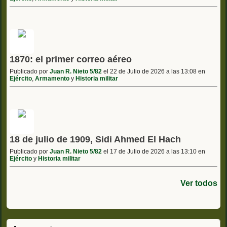
1870: el primer correo aéreo
Publicado por
Juan R. Nieto 5/82
el 22 de Julio de 2026 a las 13:08 en
Ejército
,
Armamento
y
Historia militar
18 de julio de 1909, Sidi Ahmed El Hach
Publicado por
Juan R. Nieto 5/82
el 17 de Julio de 2026 a las 13:10 en
Ejército
y
Historia militar
Ver todos