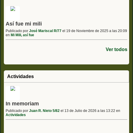
Así fue mi mili
Publicado por
José Mariscal R/77
el 19 de Noviembre de 2025 a las 20:09
en
Mi Mili, así fue
Ver todos
Actividades
In memoriam
Publicado por
Juan R. Nieto 5/82
el 13 de Julio de 2026 a las 13:22 en
Actividades