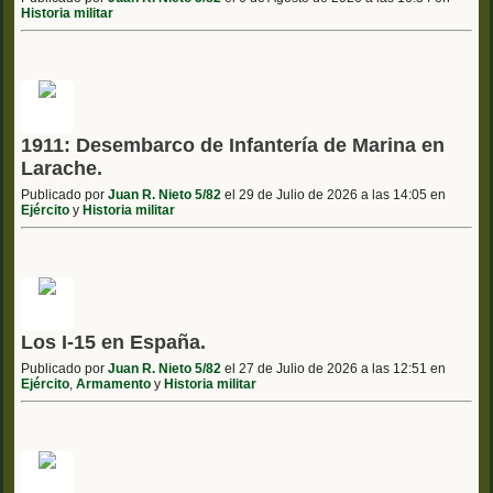
Historia militar
1911: Desembarco de Infantería de Marina en
Larache.
Publicado por
Juan R. Nieto 5/82
el 29 de Julio de 2026 a las 14:05 en
Ejército
y
Historia militar
Los I-15 en España.
Publicado por
Juan R. Nieto 5/82
el 27 de Julio de 2026 a las 12:51 en
Ejército
,
Armamento
y
Historia militar