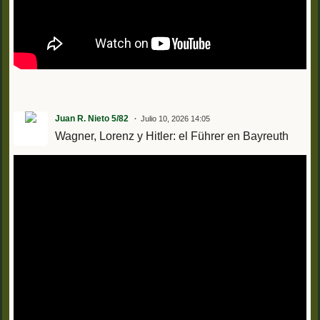
Juan R. Nieto 5/82
Julio 10, 2026 14:05
Wagner, Lorenz y Hitler: el Führer en Bayreuth