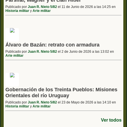
Publicado por
Juan R. Nieto 5/82
el 11 de Junio de 2026 a las 14:25 en
Historia militar
y
Arte militar
Álvaro de Bazán: retrato con armadura
Publicado por
Juan R. Nieto 5/82
el 2 de Junio de 2026 a las 13:02 en
Arte militar
Gobernación de los Treinta Pueblos: Misiones
Orientales del río Uruguay
Publicado por
Juan R. Nieto 5/82
el 23 de Mayo de 2026 a las 14:10 en
Historia militar
y
Arte militar
Ver todos