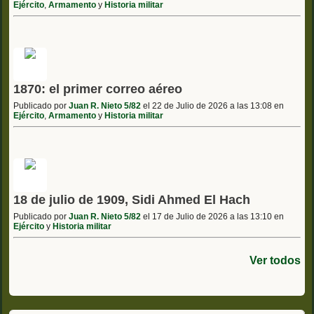
Ejército
,
Armamento
y
Historia militar
1870: el primer correo aéreo
Publicado por
Juan R. Nieto 5/82
el 22 de Julio de 2026 a las 13:08 en
Ejército
,
Armamento
y
Historia militar
18 de julio de 1909, Sidi Ahmed El Hach
Publicado por
Juan R. Nieto 5/82
el 17 de Julio de 2026 a las 13:10 en
Ejército
y
Historia militar
Ver todos