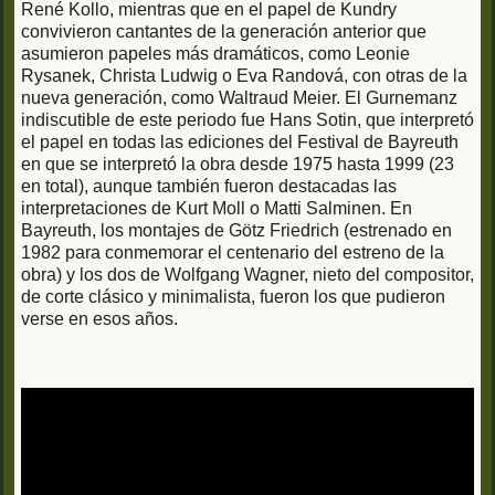
René Kollo, mientras que en el papel de Kundry
convivieron cantantes de la generación anterior que
asumieron papeles más dramáticos, como Leonie
Rysanek, Christa Ludwig o Eva Randová, con otras de la
nueva generación, como Waltraud Meier. El Gurnemanz
indiscutible de este periodo fue Hans Sotin, que interpretó
el papel en todas las ediciones del Festival de Bayreuth
en que se interpretó la obra desde 1975 hasta 1999 (23
en total), aunque también fueron destacadas las
interpretaciones de Kurt Moll o Matti Salminen. En
Bayreuth, los montajes de Götz Friedrich (estrenado en
1982 para conmemorar el centenario del estreno de la
obra) y los dos de Wolfgang Wagner, nieto del compositor,
de corte clásico y minimalista, fueron los que pudieron
verse en esos años.