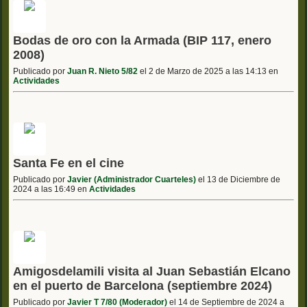
Bodas de oro con la Armada (BIP 117, enero
2008)
Publicado por
Juan R. Nieto 5/82
el 2 de Marzo de 2025 a las 14:13 en
Actividades
Santa Fe en el cine
Publicado por
Javier (Administrador Cuarteles)
el 13 de Diciembre de
2024 a las 16:49 en
Actividades
Amigosdelamili visita al Juan Sebastián Elcano
en el puerto de Barcelona (septiembre 2024)
Publicado por
Javier T 7/80 (Moderador)
el 14 de Septiembre de 2024 a