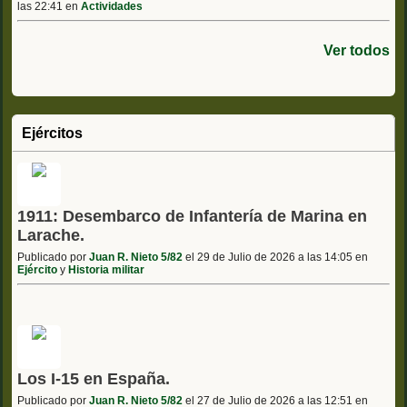
las 22:41 en
Actividades
Ver todos
Ejércitos
1911: Desembarco de Infantería de Marina en
Larache.
Publicado por
Juan R. Nieto 5/82
el 29 de Julio de 2026 a las 14:05 en
Ejército
y
Historia militar
Los I-15 en España.
Publicado por
Juan R. Nieto 5/82
el 27 de Julio de 2026 a las 12:51 en