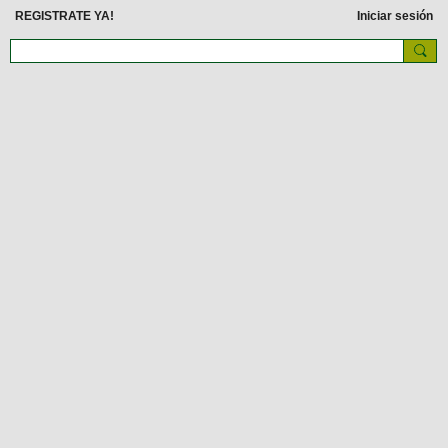
REGISTRATE YA!
Iniciar sesión