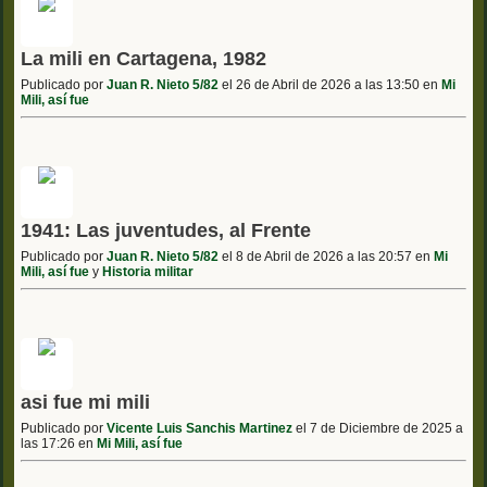
La mili en Cartagena, 1982
Publicado por
Juan R. Nieto 5/82
el 26 de Abril de 2026 a las 13:50 en
Mi
Mili, así fue
1941: Las juventudes, al Frente
Publicado por
Juan R. Nieto 5/82
el 8 de Abril de 2026 a las 20:57 en
Mi
Mili, así fue
y
Historia militar
asi fue mi mili
Publicado por
Vicente Luis Sanchis Martinez
el 7 de Diciembre de 2025 a
las 17:26 en
Mi Mili, así fue