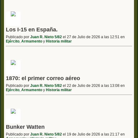
Los I-15 en España.
Publicado por
Juan R. Nieto 5/82
el 27 de Julio de 2026 a las 12:51 en
Ejército
,
Armamento
y
Historia militar
1870: el primer correo aéreo
Publicado por
Juan R. Nieto 5/82
el 22 de Julio de 2026 a las 13:08 en
Ejército
,
Armamento
y
Historia militar
Bunker Watten
Publicado por
Juan R. Nieto 5/82
el 19 de Julio de 2026 a las 21:17 en