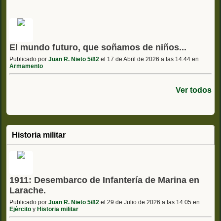
El mundo futuro, que soñamos de niños...
Publicado por
Juan R. Nieto 5/82
el 17 de Abril de 2026 a las 14:44 en
Armamento
Ver todos
Historia militar
1911: Desembarco de Infantería de Marina en
Larache.
Publicado por
Juan R. Nieto 5/82
el 29 de Julio de 2026 a las 14:05 en
Ejército
y
Historia militar