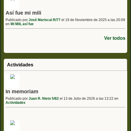
Así fue mi mili
Publicado por
José Mariscal R/77
el 19 de Noviembre de 2025 a las 20:09
en
Mi Mili, así fue
Ver todos
Actividades
In memoriam
Publicado por
Juan R. Nieto 5/82
el 13 de Julio de 2026 a las 13:22 en
Actividades