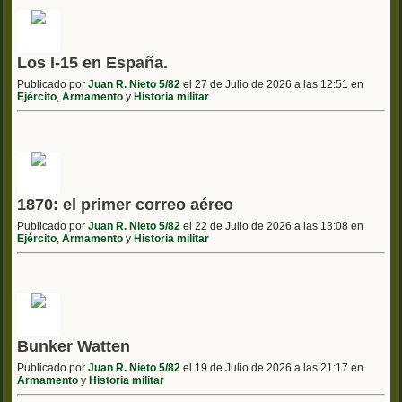
Los I-15 en España.
Publicado por
Juan R. Nieto 5/82
el 27 de Julio de 2026 a las 12:51 en
Ejército
,
Armamento
y
Historia militar
1870: el primer correo aéreo
Publicado por
Juan R. Nieto 5/82
el 22 de Julio de 2026 a las 13:08 en
Ejército
,
Armamento
y
Historia militar
Bunker Watten
Publicado por
Juan R. Nieto 5/82
el 19 de Julio de 2026 a las 21:17 en
Armamento
y
Historia militar