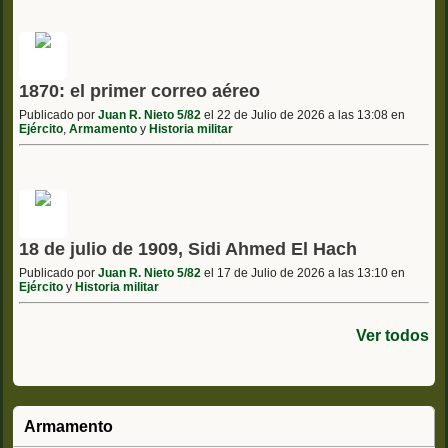
1870: el primer correo aéreo
Publicado por
Juan R. Nieto 5/82
el 22 de Julio de 2026 a las 13:08 en
Ejército
,
Armamento
y
Historia militar
18 de julio de 1909, Sidi Ahmed El Hach
Publicado por
Juan R. Nieto 5/82
el 17 de Julio de 2026 a las 13:10 en
Ejército
y
Historia militar
Ver todos
Armamento