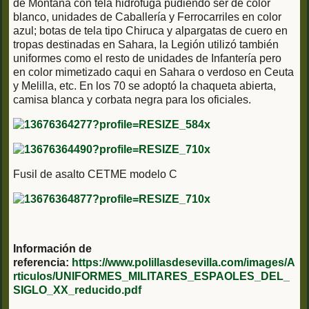
de Montaña con tela hidrófuga pudiéndo ser de color
blanco, unidades de Caballería y Ferrocarriles en color
azul; botas de tela tipo Chiruca y alpargatas de cuero en
tropas destinadas en Sahara, la Legión utilizó también
uniformes como el resto de unidades de Infantería pero
en color mimetizado caqui en Sahara o verdoso en Ceuta
y Melilla, etc. En los 70 se adoptó la chaqueta abierta,
camisa blanca y corbata negra para los oficiales.
Fusil de asalto CETME modelo C
Información de
referencia:
https://www.polillasdesevilla.com/images/A
rticulos/UNIFORMES_MILITARES_ESPAOLES_DEL_
SIGLO_XX_reducido.pdf