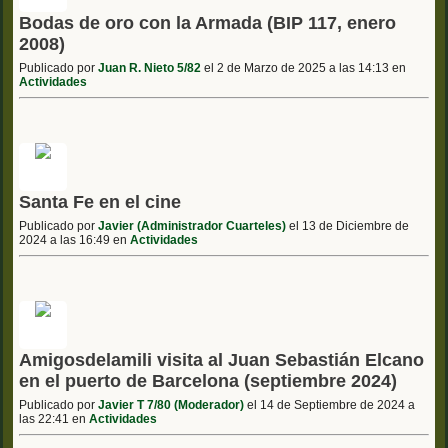
Bodas de oro con la Armada (BIP 117, enero
2008)
Publicado por
Juan R. Nieto 5/82
el 2 de Marzo de 2025 a las 14:13 en
Actividades
Santa Fe en el cine
Publicado por
Javier (Administrador Cuarteles)
el 13 de Diciembre de
2024 a las 16:49 en
Actividades
Amigosdelamili visita al Juan Sebastián Elcano
en el puerto de Barcelona (septiembre 2024)
Publicado por
Javier T 7/80 (Moderador)
el 14 de Septiembre de 2024 a
las 22:41 en
Actividades