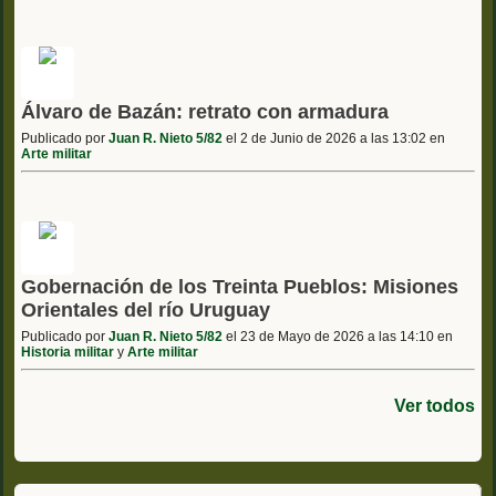
Álvaro de Bazán: retrato con armadura
Publicado por
Juan R. Nieto 5/82
el 2 de Junio de 2026 a las 13:02 en
Arte militar
Gobernación de los Treinta Pueblos: Misiones
Orientales del río Uruguay
Publicado por
Juan R. Nieto 5/82
el 23 de Mayo de 2026 a las 14:10 en
Historia militar
y
Arte militar
Ver todos