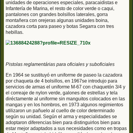
unidades de operaciones especiales, paracaidistas e
Infantería de Marina, el resto de color verde o caqui,
pantalones con grandes bolsillos laterales, gorra
montañera con orejeras algunas unidades boina,
cazadora corta para paseo y botas Segarra con tres
hebillas.
Pistolas reglamentárias para oficiales y suboficiales
En 1964 se sustituyó en uniforme de paseo la cazadora
por chaqueta de 4 bolsillos, en 1967se introdujo para
servicios de armas el uniforme M-67 con chaquetón 3/4 y
el correaje de nylon verde, galones de estrellas y tela
diréctamente al uniforme sin manguitos colocados en las
mangas y en los hombros, en 1973 algunos regimientos
utilizaron un pañuelo al cuello de color determinado
según su unidad. Según el arma y especialidades se
adoptaron diferencias bien para distinguirlos bien para
estar mejor adaptados a sus necesidades como en tropas