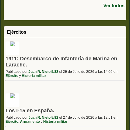
Ver todos
Ejércitos
1911: Desembarco de Infantería de Marina en
Larache.
Publicado por
Juan R. Nieto 5/82
el 29 de Julio de 2026 a las 14:05 en
Ejército
y
Historia militar
Los I-15 en España.
Publicado por
Juan R. Nieto 5/82
el 27 de Julio de 2026 a las 12:51 en
Ejército
,
Armamento
y
Historia militar