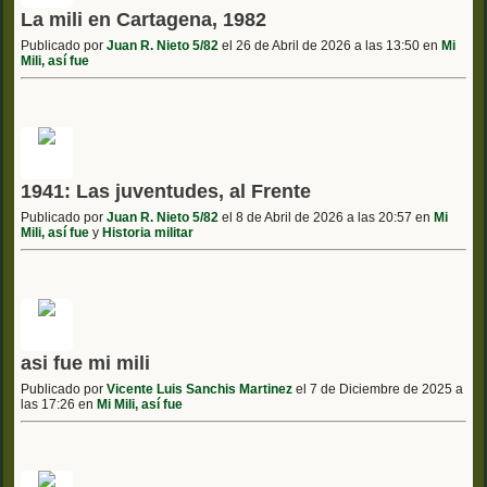
La mili en Cartagena, 1982
Publicado por
Juan R. Nieto 5/82
el 26 de Abril de 2026 a las 13:50 en
Mi
Mili, así fue
1941: Las juventudes, al Frente
Publicado por
Juan R. Nieto 5/82
el 8 de Abril de 2026 a las 20:57 en
Mi
Mili, así fue
y
Historia militar
asi fue mi mili
Publicado por
Vicente Luis Sanchis Martinez
el 7 de Diciembre de 2025 a
las 17:26 en
Mi Mili, así fue