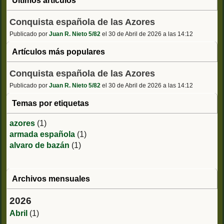
Ultimos artículos
Conquista española de las Azores
Publicado por
Juan R. Nieto 5/82
el 30 de Abril de 2026 a las 14:12
Artículos más populares
Conquista española de las Azores
Publicado por
Juan R. Nieto 5/82
el 30 de Abril de 2026 a las 14:12
Temas por etiquetas
azores
(1)
armada española
(1)
alvaro de bazán
(1)
Archivos mensuales
2026
Abril
(1)