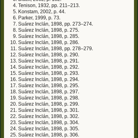
Tenison, 1932, pp. 211–213.
Konstam, 2002, p. 44.
Parker, 1999, p. 73.
Suárez Inclán, 1898, pp. 273–274.
Suárez Inclán, 1898, p. 275.
Suárez Inclán, 1898, p. 285.
Suárez Inclán, 1898, p. 286.
Suárez Inclán, 1898, pp. 278–279.
Suárez Inclán, 1898, p. 290.
Suárez Inclán, 1898, p. 291.
Suárez Inclán, 1898, p. 292.
Suárez Inclán, 1898, p. 293.
Suárez Inclán, 1898, p. 294.
Suárez Inclán, 1898, p. 295.
Suárez Inclán, 1898, p. 297.
Suárez Inclán, 1898, p. 298.
Suárez Inclán, 1898, p. 299.
Suárez Inclán, 1898, p. 301.
Suárez Inclán, 1898, p. 302.
Suárez Inclán, 1898, p. 304.
Suárez Inclán, 1898, p. 305.
Suárez Inclán, 1898, p. 306.