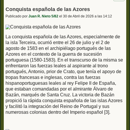
Conquista española de las Azores
Publicado por
Juan R. Nieto 5/82
el 30 de Abril de 2026 a las 14:12
La conquista española de las Azores, especialmente de
la isla Terceira, ocurrió entre el 26 de julio y el 2 de
agosto de 1583 en el archipiélago portugués de las
Azores en el contexto de la guerra de sucesión
portuguesa (1580-1583). En el transcurso de la misma se
enfrentaron las fuerzas leales al aspirante al trono
portugués, Antonio, prior de Crato, que tenía el apoyo de
tropas francesas e inglesas, contra las fuerzas
hispanoportuguesas leales al rey Felipe II de España,
que estaban comandadas por el almirante Álvaro de
Bazán, marqués de Santa Cruz. La victoria de Bazán
propició la rápida conquista española de las islas Azores
y facilitó la integración del Reino de Portugal y sus
numerosas colonias dentro del Imperio español [3].