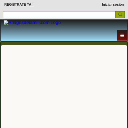
REGISTRATE YA!
Iniciar sesión