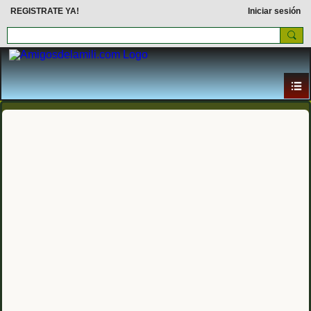
REGISTRATE YA!
Iniciar sesión