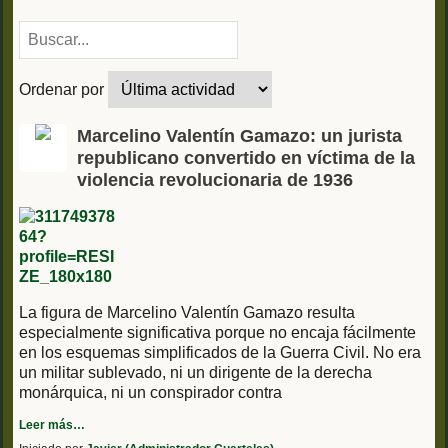
Ordenar por
Marcelino Valentín Gamazo: un jurista
republicano convertido en víctima de la
violencia revolucionaria de 1936
La figura de Marcelino Valentín Gamazo resulta
especialmente significativa porque no encaja fácilmente
en los esquemas simplificados de la Guerra Civil. No era
un militar sublevado, ni un dirigente de la derecha
monárquica, ni un conspirador contra
Leer más…