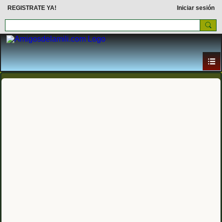
REGISTRATE YA!
Iniciar sesión