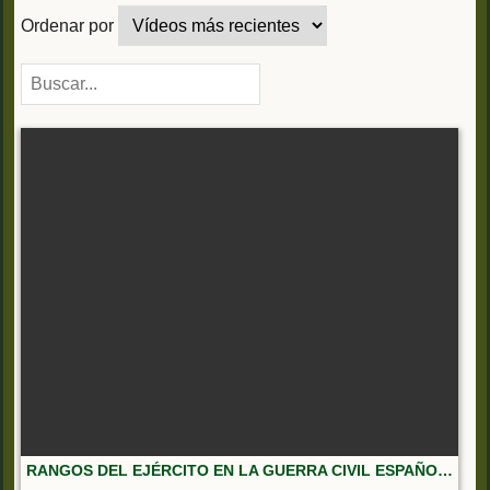
Ordenar por
RANGOS DEL EJÉRCITO EN LA GUERRA CIVIL ESPAÑOLA