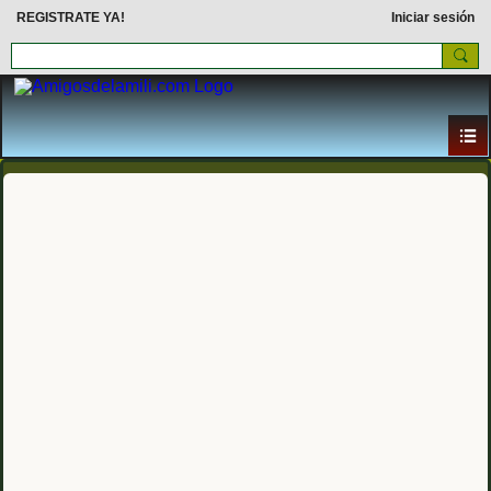
REGISTRATE YA!
Iniciar sesión