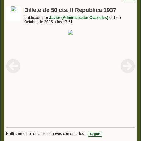
Billete de 50 cts. II República 1937
Publicado por
Javier (Administrador Cuarteles)
el 1 de
Octubre de 2025 a las 17:51
Notificarme por email los nuevos comentarios –
Seguir