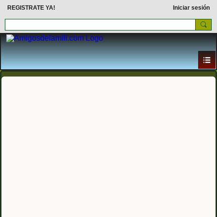
REGISTRATE YA!
Iniciar sesión