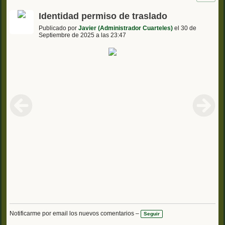
Identidad permiso de traslado
Publicado por
Javier (Administrador Cuarteles)
el 30 de
Septiembre de 2025 a las 23:47
Notificarme por email los nuevos comentarios –
Seguir