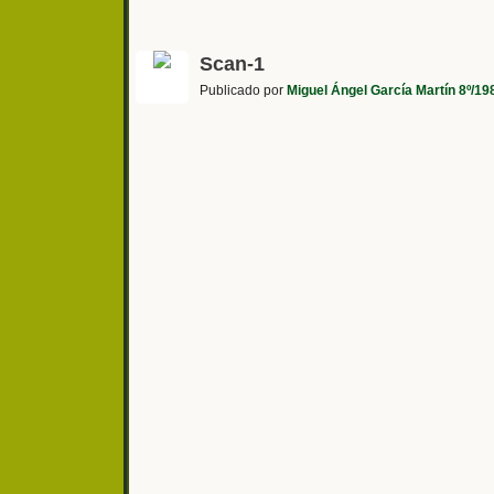
Scan-1
Publicado por
Miguel Ángel García Martín 8º/19