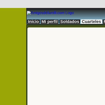
Inicio
Mi perfil
Soldados
Cuarteles