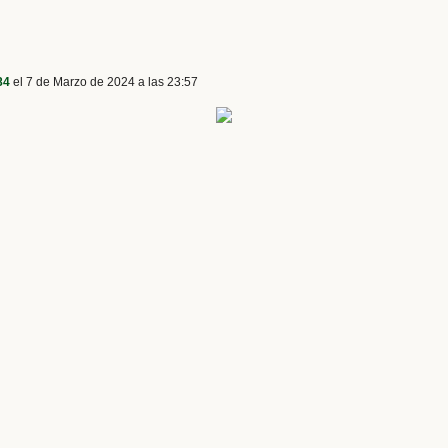
84
el 7 de Marzo de 2024 a las 23:57