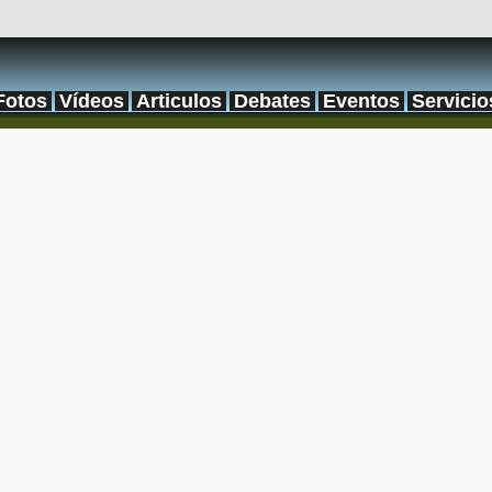
Fotos
Vídeos
Articulos
Debates
Eventos
Servicio