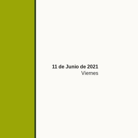
11 de Junio de 2021
Viernes