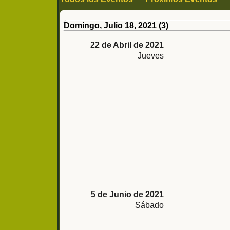
Domingo, Julio 18, 2021 (3)
22 de Abril de 2021
Jueves
5 de Junio de 2021
Sábado