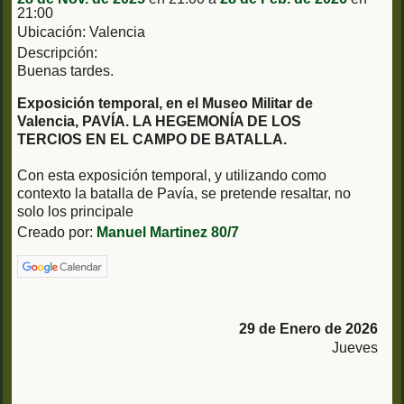
21:00
Ubicación: Valencia
Descripción:
Buenas tardes.
Exposición temporal, en el Museo Militar de
Valencia, PAVÍA. LA HEGEMONÍA DE LOS
TERCIOS EN EL CAMPO DE BATALLA.
Con esta exposición temporal, y utilizando como
contexto la batalla de Pavía, se pretende resaltar, no
solo los principale
Creado por:
Manuel Martinez 80/7
29 de Enero de 2026
Jueves