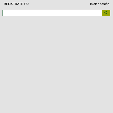
REGISTRATE YA!
Iniciar sesión