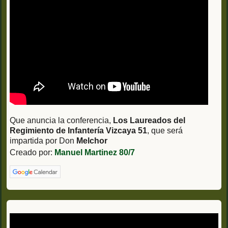
Que anuncia la conferencia,
Los Laureados del
Regimiento de Infantería Vizcaya 51
, que será
impartida por Don
Melchor
Creado por:
Manuel Martinez 80/7