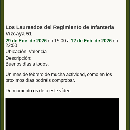
Los Laureados del Regimiento de Infantería
Vizcaya 51
29 de Ene. de 2026
en 15:00 a
12 de Feb. de 2026
en
22:00
Ubicación: Valencia
Descripción:
Buenos días a todos.
Un mes de febrero de mucha actividad, como en los
próximos días podréis comprobar.
De momento os dejo este vídeo: