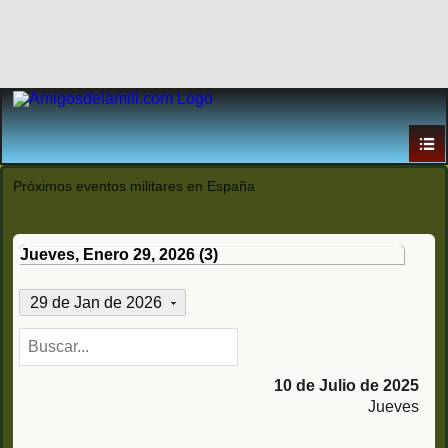
Próximos eventos militares en España
Jueves, Enero 29, 2026 (3)
29 de Jan de 2026
10 de Julio de 2025
Jueves