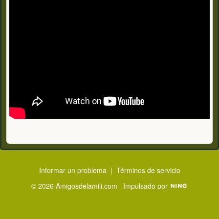
Informar un problema
|
Términos de servicio
© 2026 Amigosdelamili.com
Impulsado por