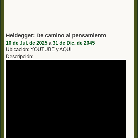
Heidegger: De camino al pensamiento
10 de Jul. de 2025
a
31 de Dic. de 2045
Ubicación: YOUTUBE y AQUI
Descripción: