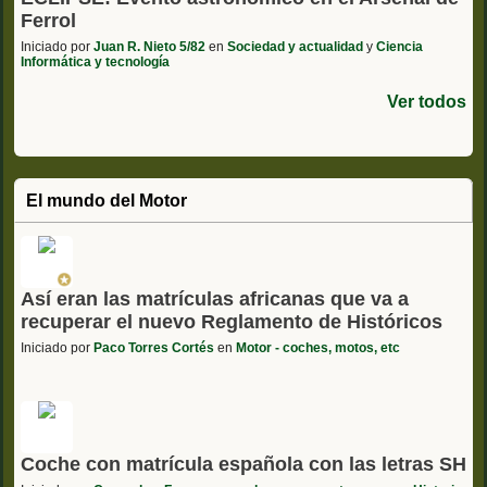
Ferrol
Iniciado por
Juan R. Nieto 5/82
en
Sociedad y actualidad
y
Ciencia
Informática y tecnología
Ver todos
El mundo del Motor
Así eran las matrículas africanas que va a
recuperar el nuevo Reglamento de Históricos
Iniciado por
Paco Torres Cortés
en
Motor - coches, motos, etc
Coche con matrícula española con las letras SH