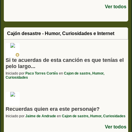
Ver todos
Cajón desastre - Humor, Curiosidades e Internet
Si te acuerdas de esta canción es que tenías el
pelo largo...
Iniciado por
Paco Torres Cortés
en
Cajon de sastre, Humor,
Curiosidades
Recuerdas quien era este personaje?
Iniciado por
Jaime de Andrade
en
Cajon de sastre, Humor, Curiosidades
Ver todos