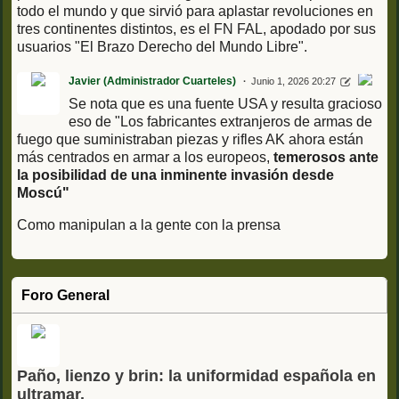
todo el mundo y que sirvió para aplastar revoluciones en
tres continentes distintos, es el FN FAL, apodado por sus
usuarios "El Brazo Derecho del Mundo Libre".
Javier (Administrador Cuarteles)
Junio 1, 2026 20:27
Se nota que es una fuente USA y resulta gracioso
eso de "Los fabricantes extranjeros de armas de
fuego que suministraban piezas y rifles AK ahora están
más centrados en armar a los europeos,
temerosos ante
la posibilidad de una inminente invasión desde
Moscú"
Como manipulan a la gente con la prensa
Foro General
Paño, lienzo y brin: la uniformidad española en
ultramar.