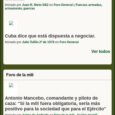
Iniciado por
Juan R. Nieto 5/82
en
Foro General
y
Fuerzas armadas,
armamento, guerras
Cuba dice que está dispuesta a negociar.
Iniciado por
Julio Tuñón 2º de 1978
en
Foro General
Ver todos
Foro de la mili
Antonio Mancebo, comandante y piloto de
caza: "Si la mili fuera obligatoria, sería más
positivo para la sociedad que para el Ejército"