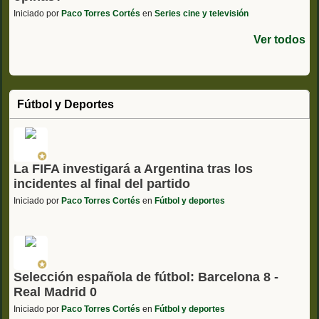
Iniciado por
Paco Torres Cortés
en
Series cine y televisión
Ver todos
Fútbol y Deportes
La FIFA investigará a Argentina tras los
incidentes al final del partido
Iniciado por
Paco Torres Cortés
en
Fútbol y deportes
Selección española de fútbol: Barcelona 8 -
Real Madrid 0
Iniciado por
Paco Torres Cortés
en
Fútbol y deportes