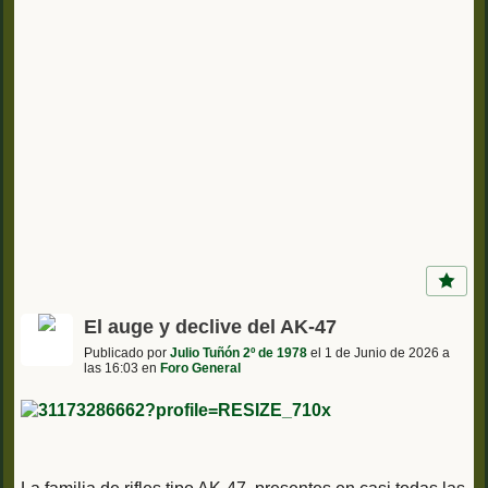
El auge y declive del AK-47
Publicado por
Julio Tuñón 2º de 1978
el 1 de Junio de 2026 a
las 16:03 en
Foro General