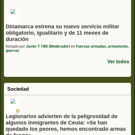
Dinamarca estrena su nuevo servicio militar
obligatorio, igualitario y de 11 meses de
duración
Iniciado por
Javier T 7/80 (Moderador)
en
Fuerzas armadas, armamento,
guerras
Ver todos
Sociedad
Legionarios advierten de la peligrosidad de
algunos inmigrantes de Ceuta: «Se han
quedado los peores, hemos encontrado armas