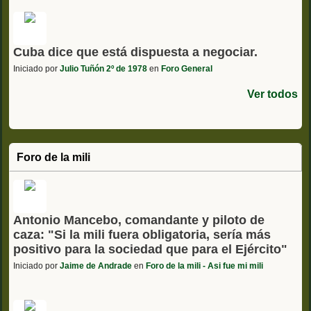
Cuba dice que está dispuesta a negociar.
Iniciado por
Julio Tuñón 2º de 1978
en
Foro General
Ver todos
Foro de la mili
Antonio Mancebo, comandante y piloto de
caza: "Si la mili fuera obligatoria, sería más
positivo para la sociedad que para el Ejército"
Iniciado por
Jaime de Andrade
en
Foro de la mili - Asi fue mi mili