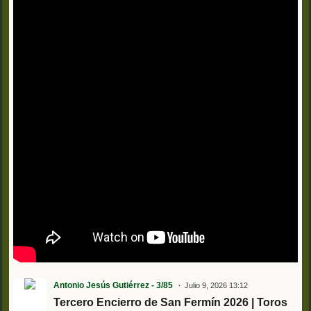
Antonio Jesús Gutiérrez - 3/85
Julio 9, 2026 13:12
Tercero Encierro de San Fermín 2026 | Toros