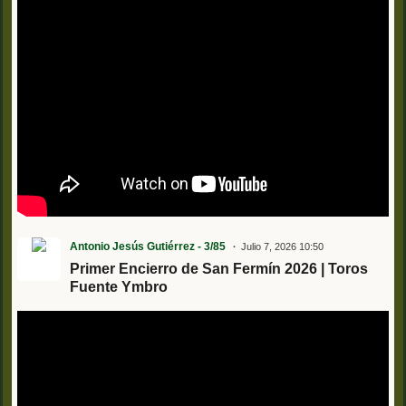
Antonio Jesús Gutiérrez - 3/85
Julio 7, 2026 10:50
Primer Encierro de San Fermín 2026 | Toros
Fuente Ymbro