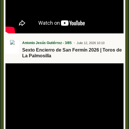
Antonio Jesús Gutiérrez - 3/85
Julio 12, 2026 10:10
Sexto Encierro de San Fermín 2026 | Toros de
La Palmosilla