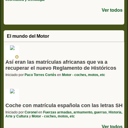
Ver todos
El mundo del Motor
Así eran las matrículas africanas que va a
recuperar el nuevo Reglamento de Históricos
Iniciado por
Paco Torres Cortés
en
Motor - coches, motos, etc
Coche con matrícula española con las letras SH
Iniciado por
Coronel
en
Fuerzas armadas, armamento, guerras
,
Historia,
Arte y Cultura
y
Motor - coches, motos, etc
Ver todos