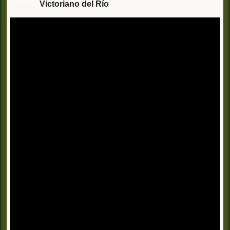
Victoriano del Río