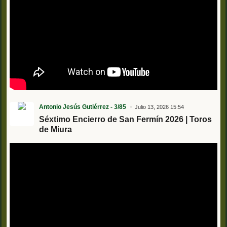
Antonio Jesús Gutiérrez - 3/85
Julio 13, 2026 15:54
Séxtimo Encierro de San Fermín 2026 | Toros
de Miura