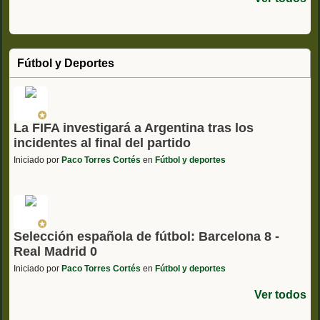
Fútbol y Deportes
La FIFA investigará a Argentina tras los
incidentes al final del partido
Iniciado por
Paco Torres Cortés
en
Fútbol y deportes
Selección española de fútbol: Barcelona 8 -
Real Madrid 0
Iniciado por
Paco Torres Cortés
en
Fútbol y deportes
Ver todos