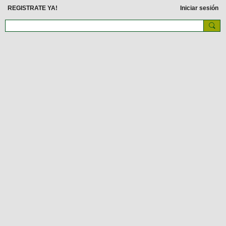
REGISTRATE YA!
Iniciar sesión