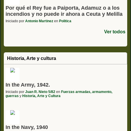
Por qué el Rey fue a Paiporta, Adamuz o a los
incendios y no puede ir ahora a Ceuta y Melilla
Iniciado por
Antonio Martinez
en
Politica
Ver todos
Historia, Arte y cultura
In the Army, 1942.
Iniciado por
Juan R. Nieto 5/82
en
Fuerzas armadas, armamento,
guerras
y
Historia, Arte y Cultura
In the Navy, 1940