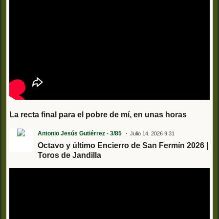
La recta final para el pobre de mí, en unas horas
Antonio Jesús Gutiérrez - 3/85
Julio 14, 2026 9:31
Octavo y último Encierro de San Fermín 2026 |
Toros de Jandilla