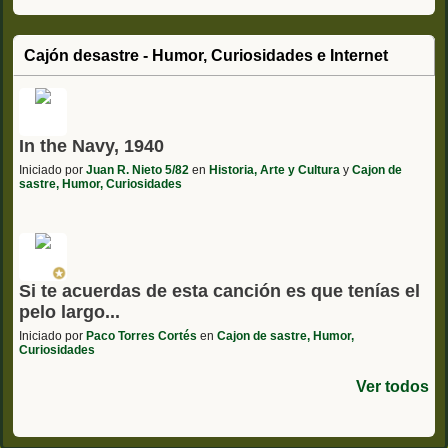
Cajón desastre - Humor, Curiosidades e Internet
In the Navy, 1940
Iniciado por
Juan R. Nieto 5/82
en
Historia, Arte y Cultura
y
Cajon de
sastre, Humor, Curiosidades
Si te acuerdas de esta canción es que tenías el
pelo largo...
Iniciado por
Paco Torres Cortés
en
Cajon de sastre, Humor,
Curiosidades
Ver todos