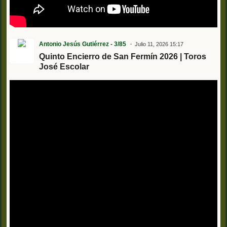
Antonio Jesús Gutiérrez - 3/85
Julio 11, 2026 15:17
Quinto Encierro de San Fermín 2026 | Toros
José Escolar