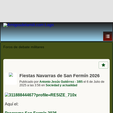
Foros de debate militares
Fiestas Navarras de San Fermín 2026
Publicado por
Antonio Jesús Gutiérrez - 3/85
el 6 de Julio de
2025 a las 3:56 en
Sociedad y actualidad
Aquí el: