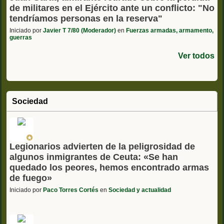
de militares en el Ejército ante un conflicto: "No
tendríamos personas en la reserva"
Iniciado por
Javier T 7/80 (Moderador)
en
Fuerzas armadas, armamento,
guerras
Ver todos
Sociedad
Legionarios advierten de la peligrosidad de
algunos inmigrantes de Ceuta: «Se han
quedado los peores, hemos encontrado armas
de fuego»
Iniciado por
Paco Torres Cortés
en
Sociedad y actualidad