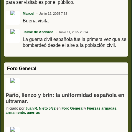
para ser visitables por el público.
Marcel
Junio 12, 2025 7:33
Buena visita
Jaime de Andrade
Junio 11, 2025 23:14
La guerra civil española fue la primera vez que se
bombardeó desde el aire a la población civil.
Foro General
Paño, lienzo y brin: la uniformidad española en
ultramar.
Iniciado por
Juan R. Nieto 5/82
en
Foro General
y
Fuerzas armadas,
armamento, guerras