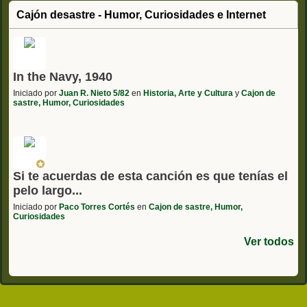
Cajón desastre - Humor, Curiosidades e Internet
In the Navy, 1940
Iniciado por
Juan R. Nieto 5/82
en
Historia, Arte y Cultura
y
Cajon de
sastre, Humor, Curiosidades
Si te acuerdas de esta canción es que tenías el
pelo largo...
Iniciado por
Paco Torres Cortés
en
Cajon de sastre, Humor,
Curiosidades
Ver todos