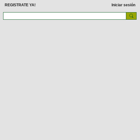
REGISTRATE YA!
Iniciar sesión