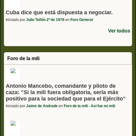
Cuba dice que está dispuesta a negociar.
Iniciado por
Julio Tuñón 2º de 1978
en
Foro General
Ver todos
Foro de la mili
Antonio Mancebo, comandante y piloto de
caza: "Si la mili fuera obligatoria, sería más
positivo para la sociedad que para el Ejército"
Iniciado por
Jaime de Andrade
en
Foro de la mili - Asi fue mi mili