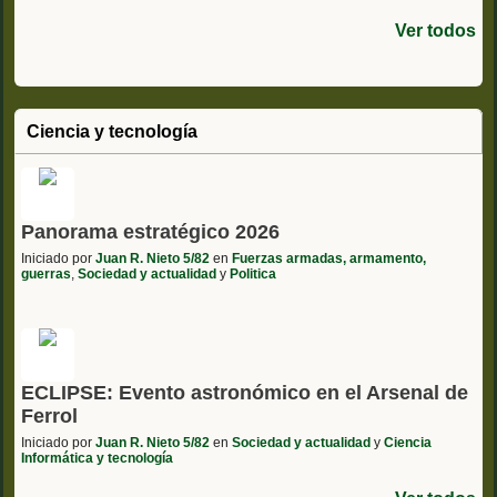
Ver todos
Ciencia y tecnología
Panorama estratégico 2026
Iniciado por
Juan R. Nieto 5/82
en
Fuerzas armadas, armamento,
guerras
,
Sociedad y actualidad
y
Politica
ECLIPSE: Evento astronómico en el Arsenal de
Ferrol
Iniciado por
Juan R. Nieto 5/82
en
Sociedad y actualidad
y
Ciencia
Informática y tecnología