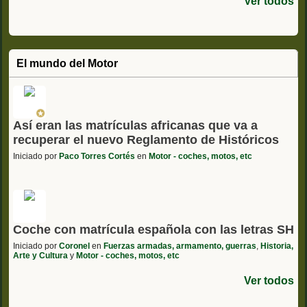
Ver todos
El mundo del Motor
Así eran las matrículas africanas que va a
recuperar el nuevo Reglamento de Históricos
Iniciado por
Paco Torres Cortés
en
Motor - coches, motos, etc
Coche con matrícula española con las letras SH
Iniciado por
Coronel
en
Fuerzas armadas, armamento, guerras
,
Historia,
Arte y Cultura
y
Motor - coches, motos, etc
Ver todos