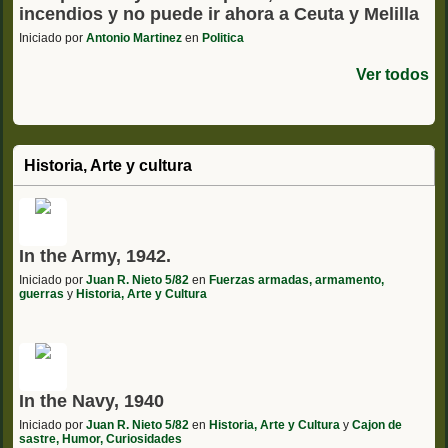
incendios y no puede ir ahora a Ceuta y Melilla
Iniciado por
Antonio Martinez
en
Politica
Ver todos
Historia, Arte y cultura
In the Army, 1942.
Iniciado por
Juan R. Nieto 5/82
en
Fuerzas armadas, armamento,
guerras
y
Historia, Arte y Cultura
In the Navy, 1940
Iniciado por
Juan R. Nieto 5/82
en
Historia, Arte y Cultura
y
Cajon de
sastre, Humor, Curiosidades