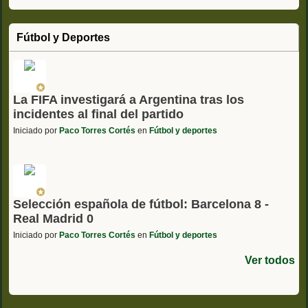
Fútbol y Deportes
La FIFA investigará a Argentina tras los
incidentes al final del partido
Iniciado por
Paco Torres Cortés
en
Fútbol y deportes
Selección española de fútbol: Barcelona 8 -
Real Madrid 0
Iniciado por
Paco Torres Cortés
en
Fútbol y deportes
Ver todos