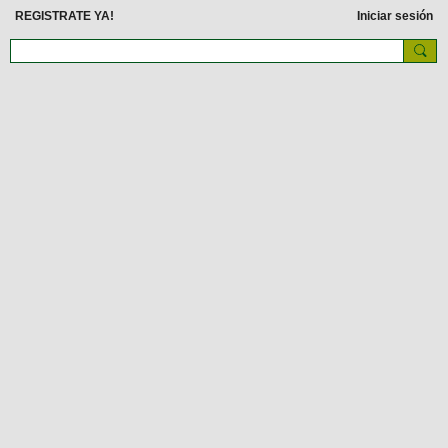
REGISTRATE YA!
Iniciar sesión