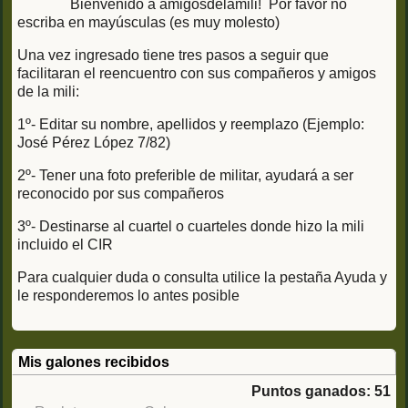
Bienvenido a amigosdelamili! Por favor no
escriba en mayúsculas (es muy molesto)
Una vez ingresado tiene tres pasos a seguir que
facilitaran el reencuentro con sus compañeros y amigos
de la mili:
1º- Editar su nombre, apellidos y reemplazo (Ejemplo:
José Pérez López 7/82)
2º- Tener una foto preferible de militar, ayudará a ser
reconocido por sus compañeros
3º- Destinarse al cuartel o cuarteles donde hizo la mili
incluido el CIR
Para cualquier duda o consulta utilice la pestaña Ayuda y
le responderemos lo antes posible
Mis galones recibidos
Puntos ganados: 51