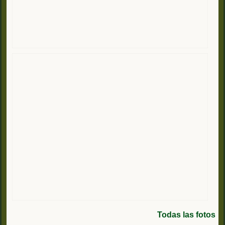
Todas las fotos