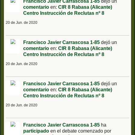
Francisco Javier Carrascosa 1-85
dejó un
comentario
en:
CIR 8 Rabasa (Alicante)
Centro Instrucción de Reclutas nº 8
20 de Jun. de 2020
Francisco Javier Carrascosa 1-85
dejó un
comentario
en:
CIR 8 Rabasa (Alicante)
Centro Instrucción de Reclutas nº 8
20 de Jun. de 2020
Francisco Javier Carrascosa 1-85
dejó un
comentario
en:
CIR 8 Rabasa (Alicante)
Centro Instrucción de Reclutas nº 8
20 de Jun. de 2020
Francisco Javier Carrascosa 1-85
ha
participado
en el debate comenzado por