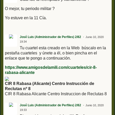
O mejor, tu periodo militar ?
Yo estuve en la 11 Cía.
José Luis (Administrador de Perfiles) 2/82
Junio 10, 2020
19:34
Tu cuartel esta creado en la Web búscalo en la
pestaña cuarteles y únete a él, o bien pincha en el
enlace que te pongo a continuación.
https://www.amigosdelamili.com/cuarteles/cir-8-
rabasa-alicante
CIR 8 Rabasa (Alicante) Centro Instrucción de
Reclutas nº 8
CIR 8 Rabasa Alicante Centro Instruccion de Reclutas 8
José Luis (Administrador de Perfiles) 2/82
Junio 10, 2020
19:33