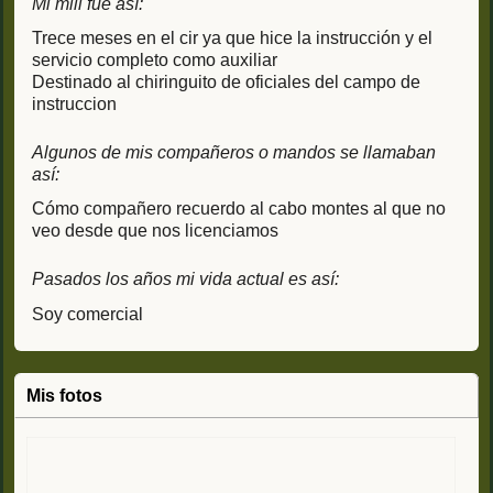
Mi mili fue así:
Trece meses en el cir ya que hice la instrucción y el
servicio completo como auxiliar
Destinado al chiringuito de oficiales del campo de
instruccion
Algunos de mis compañeros o mandos se llamaban
así:
Cómo compañero recuerdo al cabo montes al que no
veo desde que nos licenciamos
Pasados los años mi vida actual es así:
Soy comercial
Mis fotos