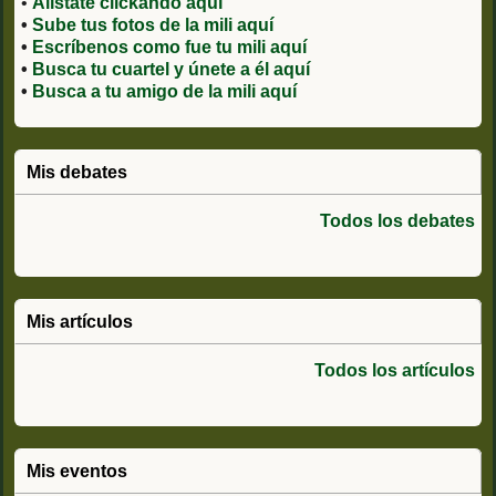
•
Alístate clickando aquí
•
Sube tus fotos de la mili aquí
•
Escríbenos como fue tu mili aquí
•
Busca tu cuartel y únete a él aquí
•
Busca a tu amigo de la mili aquí
Mis debates
Todos los debates
Mis artículos
Todos los artículos
Mis eventos