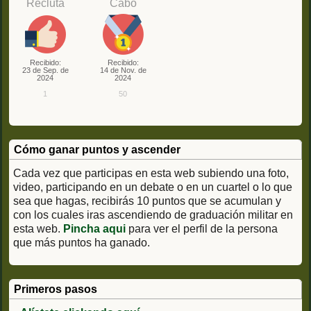
Recluta
Cabo
Recibido:
Recibido:
23 de Sep. de
14 de Nov. de
2024
2024
1
50
Cómo ganar puntos y ascender
Cada vez que participas en esta web subiendo una foto,
video, participando en un debate o en un cuartel o lo que
sea que hagas, recibirás 10 puntos que se acumulan y
con los cuales iras ascendiendo de graduación militar en
esta web.
Pincha aqui
para ver el perfil de la persona
que más puntos ha ganado.
Primeros pasos