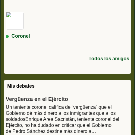
Coronel
Todos los amigos
Mis debates
Vergüenza en el Ejército
Un teniente coronel califica de “vergüenza” que el
Gobierno dé más dinero a los inmigrantes que a los
soldadosEnrique Area Sacristán, teniente coronel del
Ejército, no ha dudado en criticar que el Gobierno
de Pedro Sánchez destine más dinero a…