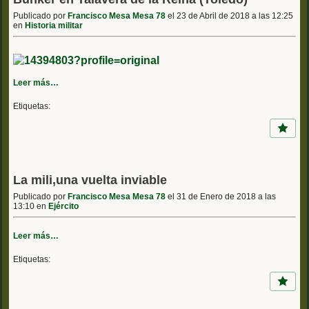
Publicado por
Francisco Mesa Mesa 78
el 23 de Abril de 2018 a las 12:25
en
Historia militar
Leer más…
Etiquetas:
La mili,una vuelta inviable
Publicado por
Francisco Mesa Mesa 78
el 31 de Enero de 2018 a las
13:10 en
Ejército
Leer más…
Etiquetas: