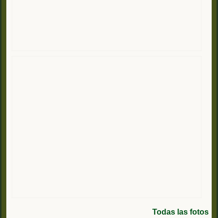
Todas las fotos