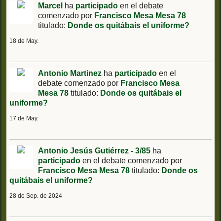
Marcel
ha
participado
en el debate
comenzado por
Francisco Mesa Mesa 78
titulado:
Donde os quitábais el uniforme?
18 de May.
Antonio Martinez
ha
participado
en el
debate comenzado por
Francisco Mesa
Mesa 78
titulado:
Donde os quitábais el
uniforme?
17 de May.
Antonio Jesús Gutiérrez - 3/85
ha
participado
en el debate comenzado por
Francisco Mesa Mesa 78
titulado:
Donde os
quitábais el uniforme?
28 de Sep. de 2024