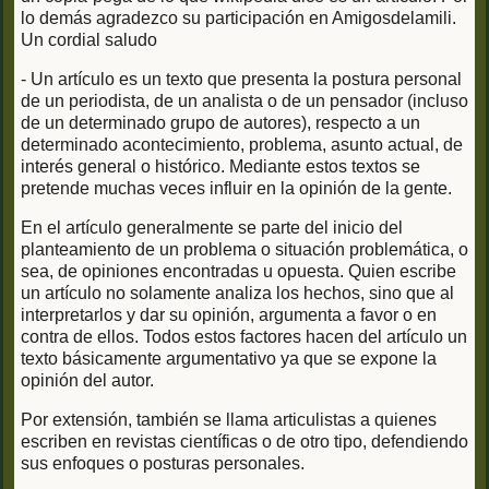
lo demás agradezco su participación en Amigosdelamili.
Un cordial saludo
- Un artículo es un texto que presenta la postura personal
de un periodista, de un analista o de un pensador (incluso
de un determinado grupo de autores), respecto a un
determinado acontecimiento, problema, asunto actual, de
interés general o histórico. Mediante estos textos se
pretende muchas veces influir en la opinión de la gente.
En el artículo generalmente se parte del inicio del
planteamiento de un problema o situación problemática, o
sea, de opiniones encontradas u opuesta. Quien escribe
un artículo no solamente analiza los hechos, sino que al
interpretarlos y dar su opinión, argumenta a favor o en
contra de ellos. Todos estos factores hacen del artículo un
texto básicamente argumentativo ya que se expone la
opinión del autor.
Por extensión, también se llama articulistas a quienes
escriben en revistas científicas o de otro tipo, defendiendo
sus enfoques o posturas personales.