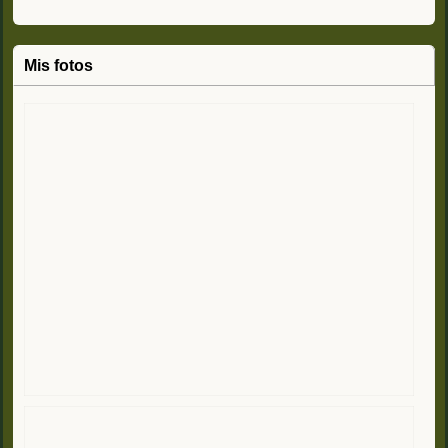
Mis fotos