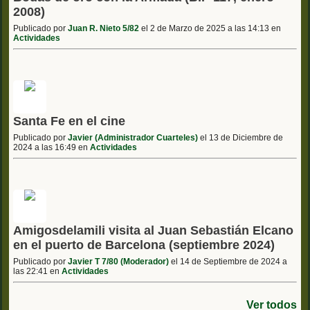
2008)
Publicado por
Juan R. Nieto 5/82
el 2 de Marzo de 2025 a las 14:13 en
Actividades
Santa Fe en el cine
Publicado por
Javier (Administrador Cuarteles)
el 13 de Diciembre de
2024 a las 16:49 en
Actividades
Amigosdelamili visita al Juan Sebastián Elcano
en el puerto de Barcelona (septiembre 2024)
Publicado por
Javier T 7/80 (Moderador)
el 14 de Septiembre de 2024 a
las 22:41 en
Actividades
Ver todos