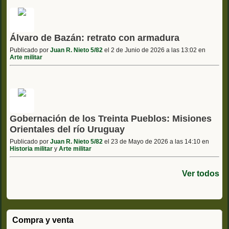
Álvaro de Bazán: retrato con armadura
Publicado por
Juan R. Nieto 5/82
el 2 de Junio de 2026 a las 13:02 en
Arte militar
Gobernación de los Treinta Pueblos: Misiones
Orientales del río Uruguay
Publicado por
Juan R. Nieto 5/82
el 23 de Mayo de 2026 a las 14:10 en
Historia militar
y
Arte militar
Ver todos
Compra y venta