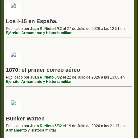
Los I-15 en España.
Publicado por
Juan R. Nieto 5/82
el 27 de Julio de 2026 a las 12:51 en
Ejército
,
Armamento
y
Historia militar
1870: el primer correo aéreo
Publicado por
Juan R. Nieto 5/82
el 22 de Julio de 2026 a las 13:08 en
Ejército
,
Armamento
y
Historia militar
Bunker Watten
Publicado por
Juan R. Nieto 5/82
el 19 de Julio de 2026 a las 21:17 en
Armamento
y
Historia militar