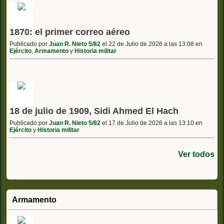
1870: el primer correo aéreo
Publicado por
Juan R. Nieto 5/82
el 22 de Julio de 2026 a las 13:08 en
Ejército
,
Armamento
y
Historia militar
18 de julio de 1909, Sidi Ahmed El Hach
Publicado por
Juan R. Nieto 5/82
el 17 de Julio de 2026 a las 13:10 en
Ejército
y
Historia militar
Ver todos
Armamento