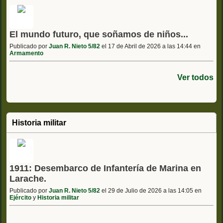
El mundo futuro, que soñamos de niños...
Publicado por
Juan R. Nieto 5/82
el 17 de Abril de 2026 a las 14:44 en
Armamento
Ver todos
Historia militar
1911: Desembarco de Infantería de Marina en
Larache.
Publicado por
Juan R. Nieto 5/82
el 29 de Julio de 2026 a las 14:05 en
Ejército
y
Historia militar