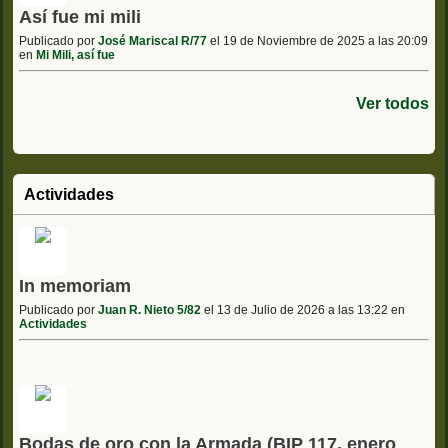
Así fue mi mili
Publicado por
José Mariscal R/77
el 19 de Noviembre de 2025 a las 20:09
en
Mi Mili, así fue
Ver todos
Actividades
In memoriam
Publicado por
Juan R. Nieto 5/82
el 13 de Julio de 2026 a las 13:22 en
Actividades
Bodas de oro con la Armada (BIP 117, enero