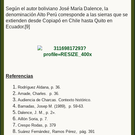
Según el autor boliviano José María Dalence, la
denominación Alto Perú corresponde a las sierras que se
extienden desde Copiapó en Chile hasta Quito en
Ecuador.[9]
Referencias
Rodríguez Aldana, p. 36.
Arnade, Charles. p. 36.
Audiencia de Charcas. Contexto histórico.
Barnadas, Josep M. (1989), p. 59-63.
Dalence, J. M., p. 2».
Aillón Soria, p. 7.
Crespo Rodas, p. 379
Suárez Fernández, Ramos Pérez, pág. 391