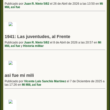
Publicado por
Juan R. Nieto 5/82
el 26 de Abril de 2026 a las 13:50 en
Mi
Mili, así fue
1941: Las juventudes, al Frente
Publicado por
Juan R. Nieto 5/82
el 8 de Abril de 2026 a las 20:57 en
Mi
Mili, así fue
y
Historia militar
asi fue mi mili
Publicado por
Vicente Luis Sanchis Martinez
el 7 de Diciembre de 2025 a
las 17:26 en
Mi Mili, así fue