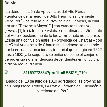
Bolivia.
La denominación de «provincias del Alto Perú»,
«territorios de la región del Alto Perú» o simplemente
«Alto Perú» se refiere a la Provincia de Charcas, la cual
era una "Provincia Mayor"[1] con características
sui
generis
.[1] Inicialemente estaba subordinada al Virreinato
del Perú y posteriormente lo fue al virreinato rioplatense.
Existe una confusión entre la «provincia de Charcas» con
la «Real Audiencia de Charcas», la primera se entiende
por la entidad subnacional y territorial que surgió en 1542
hasta 1825 y, la segunda, se entiende como el conjunto
de provincias o intendencias dependientes en lo judicial
a dicha real audiencia.
Bando del 13 de julio de 1810 agregando las provincias
de Chuquisaca, Potosí, La Paz y Córdoba del Tucumán al
virreinato del Perú.