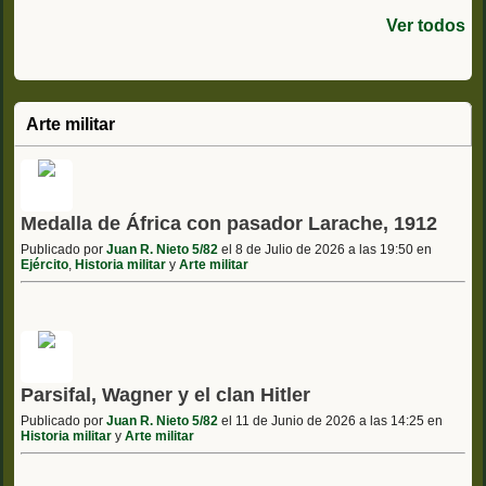
Ver todos
Arte militar
Medalla de África con pasador Larache, 1912
Publicado por
Juan R. Nieto 5/82
el 8 de Julio de 2026 a las 19:50 en
Ejército
,
Historia militar
y
Arte militar
Parsifal, Wagner y el clan Hitler
Publicado por
Juan R. Nieto 5/82
el 11 de Junio de 2026 a las 14:25 en
Historia militar
y
Arte militar