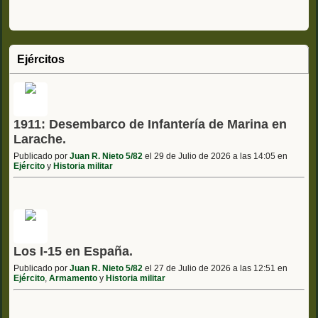
Ejércitos
1911: Desembarco de Infantería de Marina en
Larache.
Publicado por
Juan R. Nieto 5/82
el 29 de Julio de 2026 a las 14:05 en
Ejército
y
Historia militar
Los I-15 en España.
Publicado por
Juan R. Nieto 5/82
el 27 de Julio de 2026 a las 12:51 en
Ejército
,
Armamento
y
Historia militar