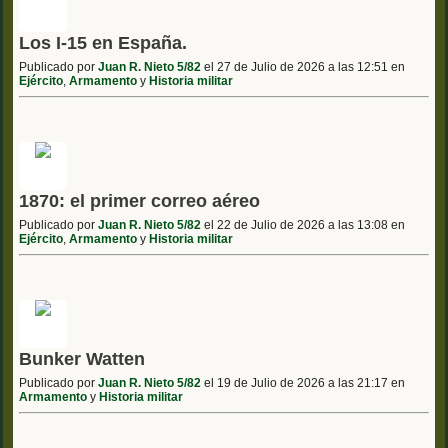
Los I-15 en España.
Publicado por
Juan R. Nieto 5/82
el 27 de Julio de 2026 a las 12:51 en
Ejército
,
Armamento
y
Historia militar
1870: el primer correo aéreo
Publicado por
Juan R. Nieto 5/82
el 22 de Julio de 2026 a las 13:08 en
Ejército
,
Armamento
y
Historia militar
Bunker Watten
Publicado por
Juan R. Nieto 5/82
el 19 de Julio de 2026 a las 21:17 en
Armamento
y
Historia militar