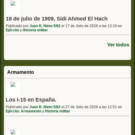
18 de julio de 1909, Sidi Ahmed El Hach
Publicado por
Juan R. Nieto 5/82
el 17 de Julio de 2026 a las 13:10 en
Ejército
y
Historia militar
Ver todos
Armamento
Los I-15 en España.
Publicado por
Juan R. Nieto 5/82
el 27 de Julio de 2026 a las 12:51 en
Ejército
,
Armamento
y
Historia militar