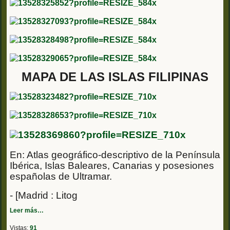
MAPA DE LAS ISLAS FILIPINAS
En: Atlas geográfico-descriptivo de la Península
Ibérica, Islas Baleares, Canarias y posesiones
españolas de Ultramar.
- [Madrid : Litog
Leer más…
Vistas:
91