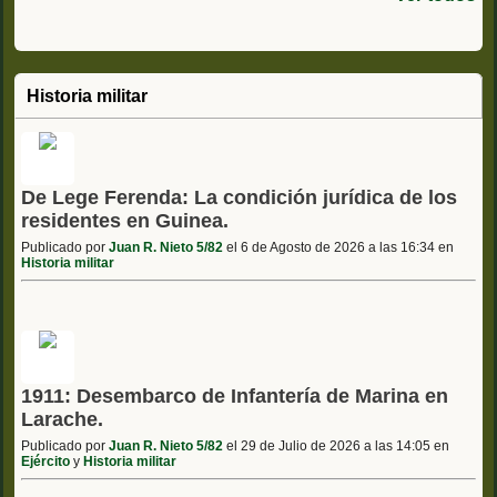
Historia militar
De Lege Ferenda: La condición jurídica de los
residentes en Guinea.
Publicado por
Juan R. Nieto 5/82
el 6 de Agosto de 2026 a las 16:34 en
Historia militar
1911: Desembarco de Infantería de Marina en
Larache.
Publicado por
Juan R. Nieto 5/82
el 29 de Julio de 2026 a las 14:05 en
Ejército
y
Historia militar