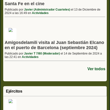
Santa Fe en el cine
Publicado por
Javier (Administrador Cuarteles)
el 13 de Diciembre de
2024 a las 16:49 en
Actividades
Amigosdelamili visita al Juan Sebastián Elcano
en el puerto de Barcelona (septiembre 2024)
Publicado por
Javier T 7/80 (Moderador)
el 14 de Septiembre de 2024 a
las 22:41 en
Actividades
Ver todos
Ejércitos