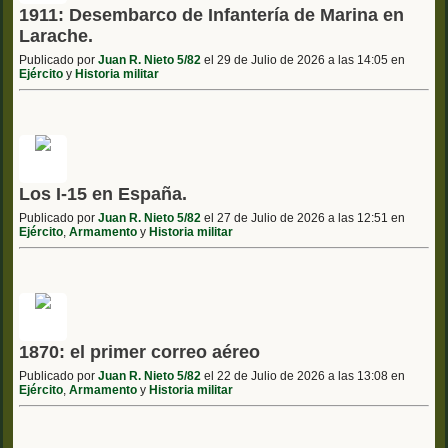
1911: Desembarco de Infantería de Marina en
Larache.
Publicado por
Juan R. Nieto 5/82
el 29 de Julio de 2026 a las 14:05 en
Ejército
y
Historia militar
Los I-15 en España.
Publicado por
Juan R. Nieto 5/82
el 27 de Julio de 2026 a las 12:51 en
Ejército
,
Armamento
y
Historia militar
1870: el primer correo aéreo
Publicado por
Juan R. Nieto 5/82
el 22 de Julio de 2026 a las 13:08 en
Ejército
,
Armamento
y
Historia militar