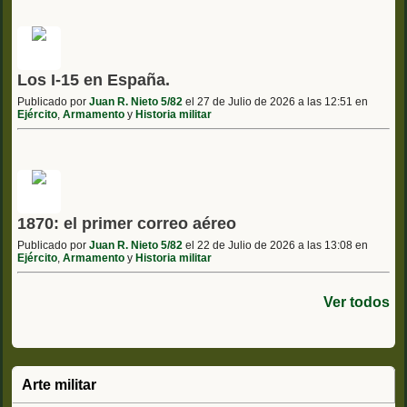
Los I-15 en España.
Publicado por
Juan R. Nieto 5/82
el 27 de Julio de 2026 a las 12:51 en
Ejército
,
Armamento
y
Historia militar
1870: el primer correo aéreo
Publicado por
Juan R. Nieto 5/82
el 22 de Julio de 2026 a las 13:08 en
Ejército
,
Armamento
y
Historia militar
Ver todos
Arte militar