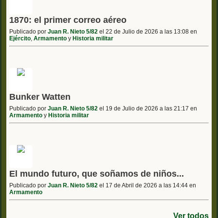
1870: el primer correo aéreo
Publicado por
Juan R. Nieto 5/82
el 22 de Julio de 2026 a las 13:08 en
Ejército
,
Armamento
y
Historia militar
Bunker Watten
Publicado por
Juan R. Nieto 5/82
el 19 de Julio de 2026 a las 21:17 en
Armamento
y
Historia militar
El mundo futuro, que soñamos de niños...
Publicado por
Juan R. Nieto 5/82
el 17 de Abril de 2026 a las 14:44 en
Armamento
Ver todos