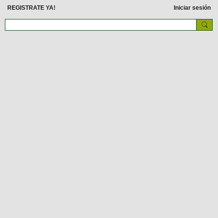
REGISTRATE YA!
Iniciar sesión