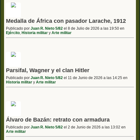
Medalla de África con pasador Larache, 1912
Publicado por
Juan R. Nieto 5/82
el 8 de Julio de 2026 a las 19:50 en
Ejército
,
Historia militar
y
Arte militar
Parsifal, Wagner y el clan Hitler
Publicado por
Juan R. Nieto 5/82
el 11 de Junio de 2026 a las 14:25 en
Historia militar
y
Arte militar
Álvaro de Bazán: retrato con armadura
Publicado por
Juan R. Nieto 5/82
el 2 de Junio de 2026 a las 13:02 en
Arte militar