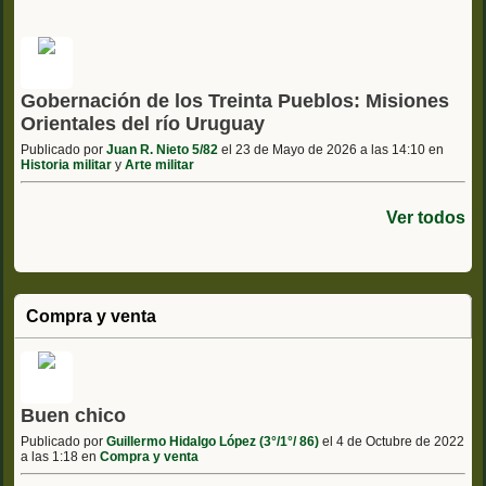
Gobernación de los Treinta Pueblos: Misiones
Orientales del río Uruguay
Publicado por
Juan R. Nieto 5/82
el 23 de Mayo de 2026 a las 14:10 en
Historia militar
y
Arte militar
Ver todos
Compra y venta
Buen chico
Publicado por
Guillermo Hidalgo López (3°/1°/ 86)
el 4 de Octubre de 2022
a las 1:18 en
Compra y venta