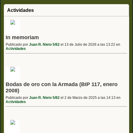
Actividades
In memoriam
Publicado por
Juan R. Nieto 5/82
el 13 de Julio de 2026 a las 13:22 en
Actividades
Bodas de oro con la Armada (BIP 117, enero
2008)
Publicado por
Juan R. Nieto 5/82
el 2 de Marzo de 2025 a las 14:13 en
Actividades