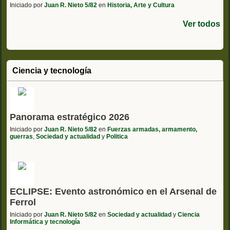
Iniciado por
Juan R. Nieto 5/82
en
Historia, Arte y Cultura
Ver todos
Ciencia y tecnología
Panorama estratégico 2026
Iniciado por
Juan R. Nieto 5/82
en
Fuerzas armadas, armamento,
guerras
,
Sociedad y actualidad
y
Politica
ECLIPSE: Evento astronómico en el Arsenal de
Ferrol
Iniciado por
Juan R. Nieto 5/82
en
Sociedad y actualidad
y
Ciencia
Informática y tecnología