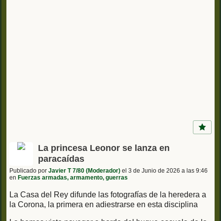
La princesa Leonor se lanza en
paracaídas
Publicado por
Javier T 7/80 (Moderador)
el 3 de Junio de 2026 a las 9:46
en
Fuerzas armadas, armamento, guerras
La Casa del Rey difunde las fotografías de la heredera a
la Corona, la primera en adiestrarse en esta disciplina