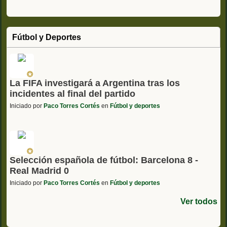
Fútbol y Deportes
La FIFA investigará a Argentina tras los
incidentes al final del partido
Iniciado por
Paco Torres Cortés
en
Fútbol y deportes
Selección española de fútbol: Barcelona 8 -
Real Madrid 0
Iniciado por
Paco Torres Cortés
en
Fútbol y deportes
Ver todos