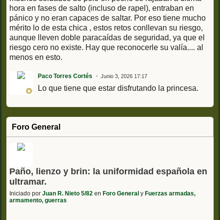
hora en fases de salto (incluso de rapel), entraban en
pánico y no eran capaces de saltar. Por eso tiene mucho
mérito lo de esta chica , estos retos conllevan su riesgo,
aunque lleven doble paracaídas de seguridad, ya que el
riesgo cero no existe. Hay que reconocerle su valía.... al
menos en esto.
Paco Torres Cortés
Junio 3, 2026 17:17
Lo que tiene que estar disfrutando la princesa.
Foro General
Paño, lienzo y brin: la uniformidad española en
ultramar.
Iniciado por
Juan R. Nieto 5/82
en
Foro General
y
Fuerzas armadas,
armamento, guerras