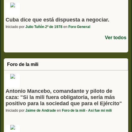
Cuba dice que está dispuesta a negociar.
Iniciado por
Julio Tuñón 2º de 1978
en
Foro General
Ver todos
Foro de la mili
Antonio Mancebo, comandante y piloto de
caza: "Si la mili fuera obligatoria, sería más
positivo para la sociedad que para el Ejército"
Iniciado por
Jaime de Andrade
en
Foro de la mili - Asi fue mi mili