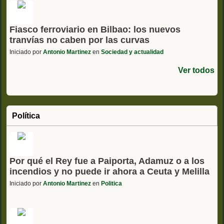
Fiasco ferroviario en Bilbao: los nuevos
tranvías no caben por las curvas
Iniciado por
Antonio Martinez
en
Sociedad y actualidad
Ver todos
Política
Por qué el Rey fue a Paiporta, Adamuz o a los
incendios y no puede ir ahora a Ceuta y Melilla
Iniciado por
Antonio Martinez
en
Politica