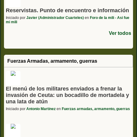
Reservistas. Punto de encuentro e información
Iniciado por
Javier (Administrador Cuarteles)
en
Foro de la mili - Asi fue
mi mili
Ver todos
Fuerzas Armadas, armamento, guerras
El menú de los militares enviados a frenar la
invasión de Ceuta: un bocadillo de mortadela y
una lata de atún
Iniciado por
Antonio Martinez
en
Fuerzas armadas, armamento, guerras