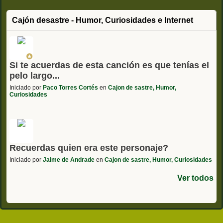
Cajón desastre - Humor, Curiosidades e Internet
Si te acuerdas de esta canción es que tenías el
pelo largo...
Iniciado por
Paco Torres Cortés
en
Cajon de sastre, Humor,
Curiosidades
Recuerdas quien era este personaje?
Iniciado por
Jaime de Andrade
en
Cajon de sastre, Humor, Curiosidades
Ver todos