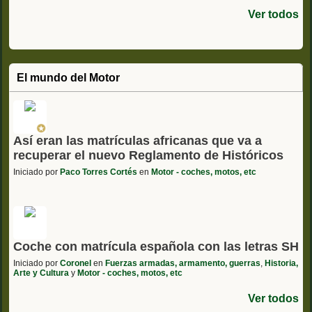
Ver todos
El mundo del Motor
Así eran las matrículas africanas que va a
recuperar el nuevo Reglamento de Históricos
Iniciado por
Paco Torres Cortés
en
Motor - coches, motos, etc
Coche con matrícula española con las letras SH
Iniciado por
Coronel
en
Fuerzas armadas, armamento, guerras
,
Historia,
Arte y Cultura
y
Motor - coches, motos, etc
Ver todos