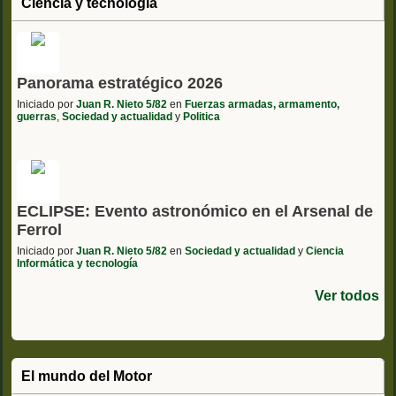
Ciencia y tecnología
Panorama estratégico 2026
Iniciado por
Juan R. Nieto 5/82
en
Fuerzas armadas, armamento,
guerras
,
Sociedad y actualidad
y
Politica
ECLIPSE: Evento astronómico en el Arsenal de
Ferrol
Iniciado por
Juan R. Nieto 5/82
en
Sociedad y actualidad
y
Ciencia
Informática y tecnología
Ver todos
El mundo del Motor