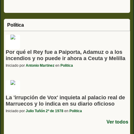
Política
Por qué el Rey fue a Paiporta, Adamuz o a los
incendios y no puede ir ahora a Ceuta y Melilla
Iniciado por
Antonio Martinez
en
Politica
La 'irrupción de Vox' inquieta al palacio real de
Marruecos y lo indica en su diario oficioso
Iniciado por
Julio Tuñón 2º de 1978
en
Politica
Ver todos