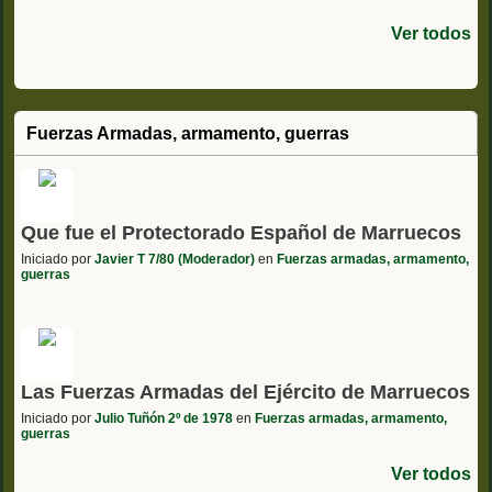
Ver todos
Fuerzas Armadas, armamento, guerras
Que fue el Protectorado Español de Marruecos
Iniciado por
Javier T 7/80 (Moderador)
en
Fuerzas armadas, armamento,
guerras
Las Fuerzas Armadas del Ejército de Marruecos
Iniciado por
Julio Tuñón 2º de 1978
en
Fuerzas armadas, armamento,
guerras
Ver todos