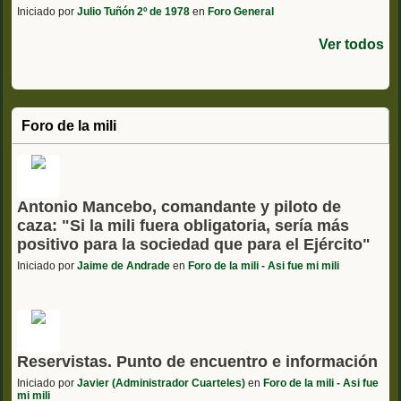
Iniciado por
Julio Tuñón 2º de 1978
en
Foro General
Ver todos
Foro de la mili
Antonio Mancebo, comandante y piloto de
caza: "Si la mili fuera obligatoria, sería más
positivo para la sociedad que para el Ejército"
Iniciado por
Jaime de Andrade
en
Foro de la mili - Asi fue mi mili
Reservistas. Punto de encuentro e información
Iniciado por
Javier (Administrador Cuarteles)
en
Foro de la mili - Asi fue
mi mili