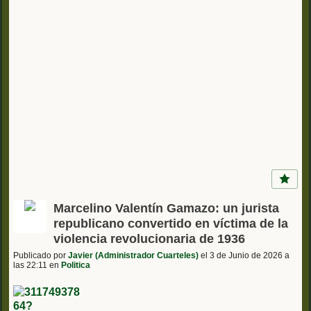
Marcelino Valentín Gamazo: un jurista
republicano convertido en víctima de la
violencia revolucionaria de 1936
Publicado por
Javier (Administrador Cuarteles)
el 3 de Junio de 2026 a
las 22:11 en
Politica