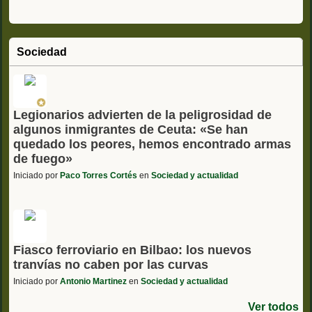
Sociedad
Legionarios advierten de la peligrosidad de
algunos inmigrantes de Ceuta: «Se han
quedado los peores, hemos encontrado armas
de fuego»
Iniciado por
Paco Torres Cortés
en
Sociedad y actualidad
Fiasco ferroviario en Bilbao: los nuevos
tranvías no caben por las curvas
Iniciado por
Antonio Martinez
en
Sociedad y actualidad
Ver todos