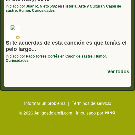
Iniciado por
Juan R. Nieto 5/82
en
Historia, Arte y Cultura
y
Cajon de
sastre, Humor, Curiosidades
Si te acuerdas de esta canción es que tenías el
pelo largo...
Iniciado por
Paco Torres Cortés
en
Cajon de sastre, Humor,
Curiosidades
Ver todos
Informar un problema
|
Términos de servicio
© 2026 Amigosdelamili.com
Impulsado por