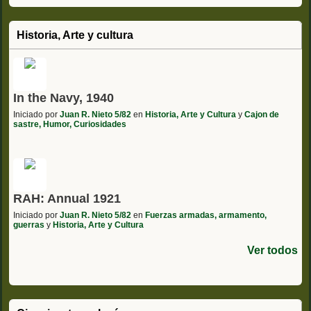
Historia, Arte y cultura
In the Navy, 1940
Iniciado por
Juan R. Nieto 5/82
en
Historia, Arte y Cultura
y
Cajon de
sastre, Humor, Curiosidades
RAH: Annual 1921
Iniciado por
Juan R. Nieto 5/82
en
Fuerzas armadas, armamento,
guerras
y
Historia, Arte y Cultura
Ver todos