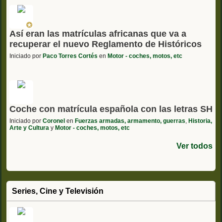
Así eran las matrículas africanas que va a
recuperar el nuevo Reglamento de Históricos
Iniciado por
Paco Torres Cortés
en
Motor - coches, motos, etc
Coche con matrícula española con las letras SH
Iniciado por
Coronel
en
Fuerzas armadas, armamento, guerras
,
Historia,
Arte y Cultura
y
Motor - coches, motos, etc
Ver todos
Series, Cine y Televisión