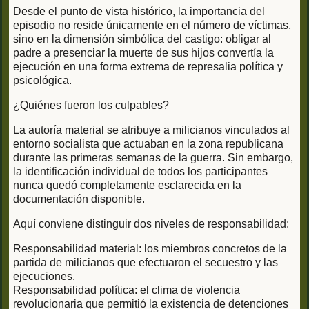
Desde el punto de vista histórico, la importancia del
episodio no reside únicamente en el número de víctimas,
sino en la dimensión simbólica del castigo: obligar al
padre a presenciar la muerte de sus hijos convertía la
ejecución en una forma extrema de represalia política y
psicológica.
¿Quiénes fueron los culpables?
La autoría material se atribuye a milicianos vinculados al
entorno socialista que actuaban en la zona republicana
durante las primeras semanas de la guerra. Sin embargo,
la identificación individual de todos los participantes
nunca quedó completamente esclarecida en la
documentación disponible.
Aquí conviene distinguir dos niveles de responsabilidad:
Responsabilidad material: los miembros concretos de la
partida de milicianos que efectuaron el secuestro y las
ejecuciones.
Responsabilidad política: el clima de violencia
revolucionaria que permitió la existencia de detenciones