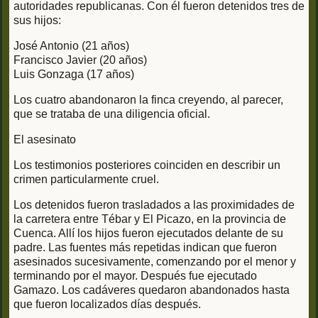
autoridades republicanas. Con él fueron detenidos tres de
sus hijos:
José Antonio (21 años)
Francisco Javier (20 años)
Luis Gonzaga (17 años)
Los cuatro abandonaron la finca creyendo, al parecer,
que se trataba de una diligencia oficial.
El asesinato
Los testimonios posteriores coinciden en describir un
crimen particularmente cruel.
Los detenidos fueron trasladados a las proximidades de
la carretera entre Tébar y El Picazo, en la provincia de
Cuenca. Allí los hijos fueron ejecutados delante de su
padre. Las fuentes más repetidas indican que fueron
asesinados sucesivamente, comenzando por el menor y
terminando por el mayor. Después fue ejecutado
Gamazo. Los cadáveres quedaron abandonados hasta
que fueron localizados días después.