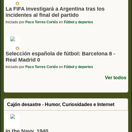
La FIFA investigará a Argentina tras los
incidentes al final del partido
Iniciado por
Paco Torres Cortés
en
Fútbol y deportes
Selección española de fútbol: Barcelona 8 -
Real Madrid 0
Iniciado por
Paco Torres Cortés
en
Fútbol y deportes
Ver todos
Cajón desastre - Humor, Curiosidades e Internet
In the Navy, 1940