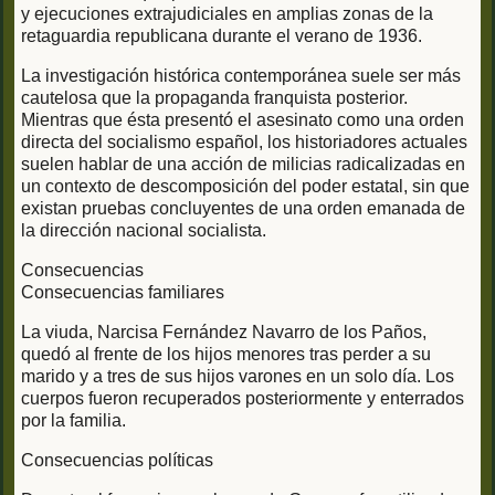
y ejecuciones extrajudiciales en amplias zonas de la
retaguardia republicana durante el verano de 1936.
La investigación histórica contemporánea suele ser más
cautelosa que la propaganda franquista posterior.
Mientras que ésta presentó el asesinato como una orden
directa del socialismo español, los historiadores actuales
suelen hablar de una acción de milicias radicalizadas en
un contexto de descomposición del poder estatal, sin que
existan pruebas concluyentes de una orden emanada de
la dirección nacional socialista.
Consecuencias
Consecuencias familiares
La viuda, Narcisa Fernández Navarro de los Paños,
quedó al frente de los hijos menores tras perder a su
marido y a tres de sus hijos varones en un solo día. Los
cuerpos fueron recuperados posteriormente y enterrados
por la familia.
Consecuencias políticas