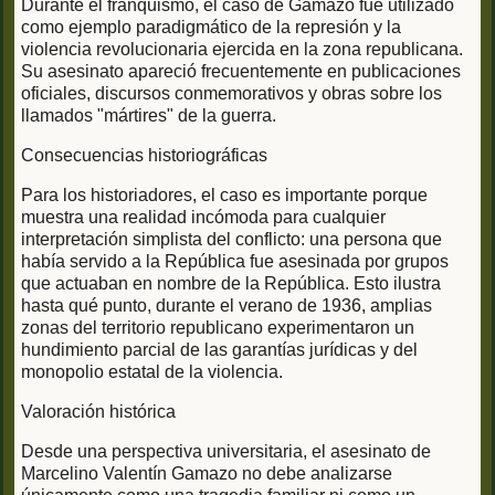
Durante el franquismo, el caso de Gamazo fue utilizado
como ejemplo paradigmático de la represión y la
violencia revolucionaria ejercida en la zona republicana.
Su asesinato apareció frecuentemente en publicaciones
oficiales, discursos conmemorativos y obras sobre los
llamados "mártires" de la guerra.
Consecuencias historiográficas
Para los historiadores, el caso es importante porque
muestra una realidad incómoda para cualquier
interpretación simplista del conflicto: una persona que
había servido a la República fue asesinada por grupos
que actuaban en nombre de la República. Esto ilustra
hasta qué punto, durante el verano de 1936, amplias
zonas del territorio republicano experimentaron un
hundimiento parcial de las garantías jurídicas y del
monopolio estatal de la violencia.
Valoración histórica
Desde una perspectiva universitaria, el asesinato de
Marcelino Valentín Gamazo no debe analizarse