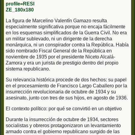
La figura de Marcelino Valentín Gamazo resulta
especialmente significativa porque no encaja fácilmente
en los esquemas simplificados de la Guerra Civil. No era
un militar sublevado, ni un dirigente de la derecha
monárquica, ni un conspirador contra la República. Había
sido nombrado Fiscal General de la República en
noviembre de 1935 por el presidente Niceto Alcalá-
Zamora y era un jurista de prestigio dentro del propio
sistema republicano.
Su relevancia histórica procede de dos hechos: su papel
en el procesamiento de Francisco Largo Caballero por la
insurrección revolucionaria de octubre de 1934 y su
asesinato, junto con tres de sus hijos, en agosto de 1936.
El contexto político: por qué se convirtió en un objetivo
Durante la insurrección de octubre de 1934, sectores
socialistas y obreros protagonizaron un levantamiento
armado contra el gobierno republicano surgido de las