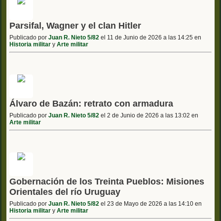
Parsifal, Wagner y el clan Hitler
Publicado por
Juan R. Nieto 5/82
el 11 de Junio de 2026 a las 14:25 en
Historia militar
y
Arte militar
Álvaro de Bazán: retrato con armadura
Publicado por
Juan R. Nieto 5/82
el 2 de Junio de 2026 a las 13:02 en
Arte militar
Gobernación de los Treinta Pueblos: Misiones
Orientales del río Uruguay
Publicado por
Juan R. Nieto 5/82
el 23 de Mayo de 2026 a las 14:10 en
Historia militar
y
Arte militar