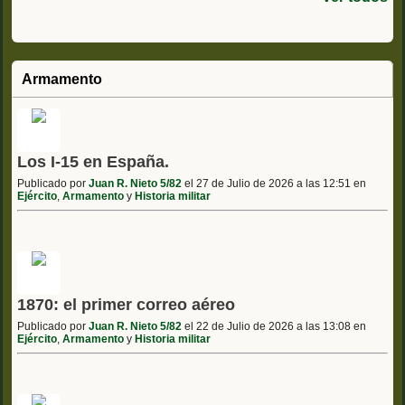
Armamento
Los I-15 en España.
Publicado por
Juan R. Nieto 5/82
el 27 de Julio de 2026 a las 12:51 en
Ejército
,
Armamento
y
Historia militar
1870: el primer correo aéreo
Publicado por
Juan R. Nieto 5/82
el 22 de Julio de 2026 a las 13:08 en
Ejército
,
Armamento
y
Historia militar