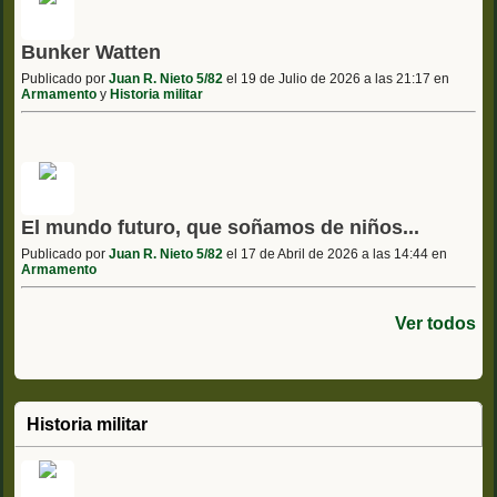
Bunker Watten
Publicado por
Juan R. Nieto 5/82
el 19 de Julio de 2026 a las 21:17 en
Armamento
y
Historia militar
El mundo futuro, que soñamos de niños...
Publicado por
Juan R. Nieto 5/82
el 17 de Abril de 2026 a las 14:44 en
Armamento
Ver todos
Historia militar