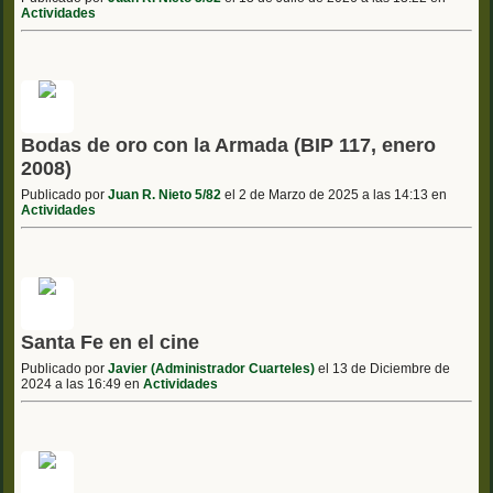
Actividades
Bodas de oro con la Armada (BIP 117, enero
2008)
Publicado por
Juan R. Nieto 5/82
el 2 de Marzo de 2025 a las 14:13 en
Actividades
Santa Fe en el cine
Publicado por
Javier (Administrador Cuarteles)
el 13 de Diciembre de
2024 a las 16:49 en
Actividades