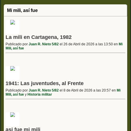
Mi mili, así fue
La mili en Cartagena, 1982
Publicado por
Juan R. Nieto 5/82
el 26 de Abril de 2026 a las 13:50 en
Mi
Mili, así fue
1941: Las juventudes, al Frente
Publicado por
Juan R. Nieto 5/82
el 8 de Abril de 2026 a las 20:57 en
Mi
Mili, así fue
y
Historia militar
asi fue mi mili