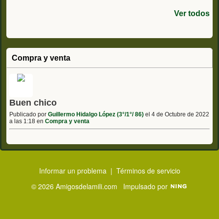
Ver todos
Compra y venta
Buen chico
Publicado por
Guillermo Hidalgo López (3°/1°/ 86)
el 4 de Octubre de 2022
a las 1:18 en
Compra y venta
Informar un problema
|
Términos de servicio
© 2026 Amigosdelamili.com
Impulsado por