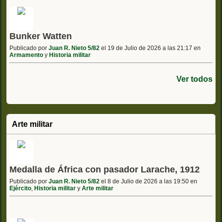
Bunker Watten
Publicado por
Juan R. Nieto 5/82
el 19 de Julio de 2026 a las 21:17 en
Armamento
y
Historia militar
Ver todos
Arte militar
Medalla de África con pasador Larache, 1912
Publicado por
Juan R. Nieto 5/82
el 8 de Julio de 2026 a las 19:50 en
Ejército
,
Historia militar
y
Arte militar