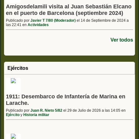
Amigosdelamili visita al Juan Sebastián Elcano
en el puerto de Barcelona (septiembre 2024)
Publicado por
Javier T 7/80 (Moderador)
el 14 de Septiembre de 2024 a
las 22:41 en
Actividades
Ver todos
Ejércitos
1911: Desembarco de Infantería de Marina en
Larache.
Publicado por
Juan R. Nieto 5/82
el 29 de Julio de 2026 a las 14:05 en
Ejército
y
Historia militar