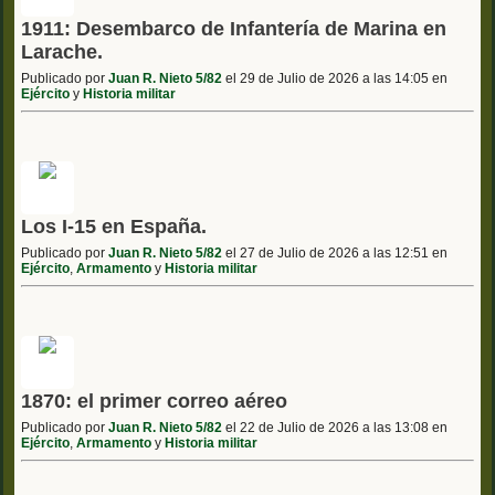
1911: Desembarco de Infantería de Marina en
Larache.
Publicado por
Juan R. Nieto 5/82
el 29 de Julio de 2026 a las 14:05 en
Ejército
y
Historia militar
Los I-15 en España.
Publicado por
Juan R. Nieto 5/82
el 27 de Julio de 2026 a las 12:51 en
Ejército
,
Armamento
y
Historia militar
1870: el primer correo aéreo
Publicado por
Juan R. Nieto 5/82
el 22 de Julio de 2026 a las 13:08 en
Ejército
,
Armamento
y
Historia militar