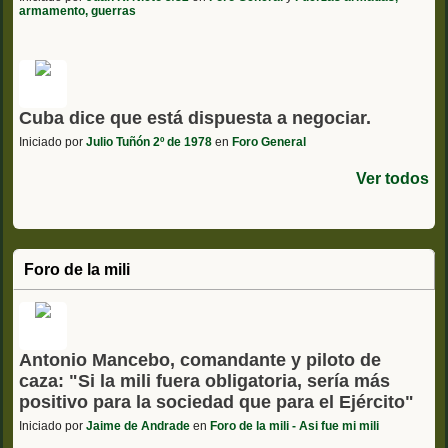
armamento, guerras
Cuba dice que está dispuesta a negociar.
Iniciado por
Julio Tuñón 2º de 1978
en
Foro General
Ver todos
Foro de la mili
Antonio Mancebo, comandante y piloto de
caza: "Si la mili fuera obligatoria, sería más
positivo para la sociedad que para el Ejército"
Iniciado por
Jaime de Andrade
en
Foro de la mili - Asi fue mi mili