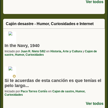
Ver todos
Cajón desastre - Humor, Curiosidades e Internet
In the Navy, 1940
Iniciado por
Juan R. Nieto 5/82
en
Historia, Arte y Cultura
y
Cajon de
sastre, Humor, Curiosidades
Si te acuerdas de esta canción es que tenías el
pelo largo...
Iniciado por
Paco Torres Cortés
en
Cajon de sastre, Humor,
Curiosidades
Ver todos