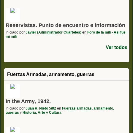
Reservistas. Punto de encuentro e información
Iniciado por
Javier (Administrador Cuarteles)
en
Foro de la mili - Asi fue
mi mili
Ver todos
Fuerzas Armadas, armamento, guerras
In the Army, 1942.
Iniciado por
Juan R. Nieto 5/82
en
Fuerzas armadas, armamento,
guerras
y
Historia, Arte y Cultura