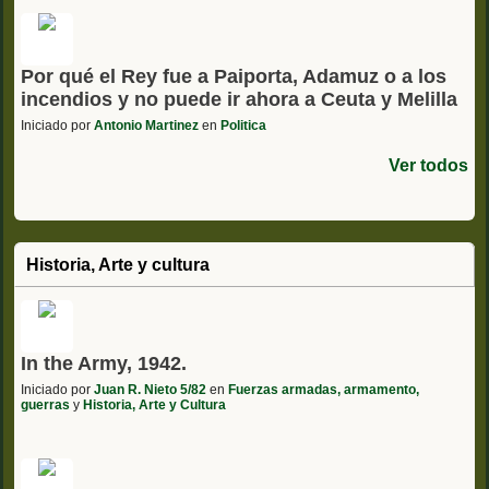
Por qué el Rey fue a Paiporta, Adamuz o a los
incendios y no puede ir ahora a Ceuta y Melilla
Iniciado por
Antonio Martinez
en
Politica
Ver todos
Historia, Arte y cultura
In the Army, 1942.
Iniciado por
Juan R. Nieto 5/82
en
Fuerzas armadas, armamento,
guerras
y
Historia, Arte y Cultura