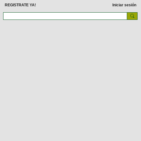
REGISTRATE YA!
Iniciar sesión