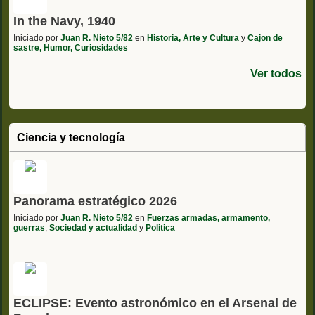
In the Navy, 1940
Iniciado por
Juan R. Nieto 5/82
en
Historia, Arte y Cultura
y
Cajon de
sastre, Humor, Curiosidades
Ver todos
Ciencia y tecnología
Panorama estratégico 2026
Iniciado por
Juan R. Nieto 5/82
en
Fuerzas armadas, armamento,
guerras
,
Sociedad y actualidad
y
Politica
ECLIPSE: Evento astronómico en el Arsenal de