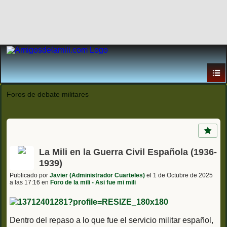
Foros de debate militares
La Mili en la Guerra Civil Española (1936-
1939)
Publicado por
Javier (Administrador Cuarteles)
el 1 de Octubre de 2025
a las 17:16 en
Foro de la mili - Asi fue mi mili
Dentro del repaso a lo que fue el servicio militar español,