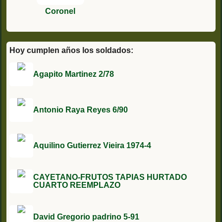
Coronel
Hoy cumplen años los soldados:
Agapito Martinez 2/78
Antonio Raya Reyes 6/90
Aquilino Gutierrez Vieira 1974-4
CAYETANO-FRUTOS TAPIAS HURTADO
CUARTO REEMPLAZO
David Gregorio padrino 5-91