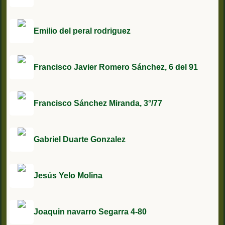
Emilio del peral rodriguez
Francisco Javier Romero Sánchez, 6 del 91
Francisco Sánchez Miranda, 3°/77
Gabriel Duarte Gonzalez
Jesús Yelo Molina
Joaquin navarro Segarra 4-80