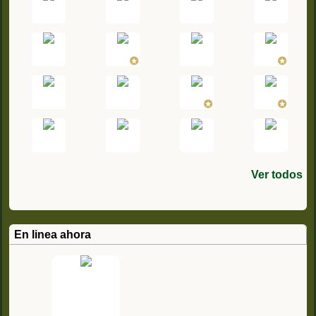
Ver todos
En linea ahora