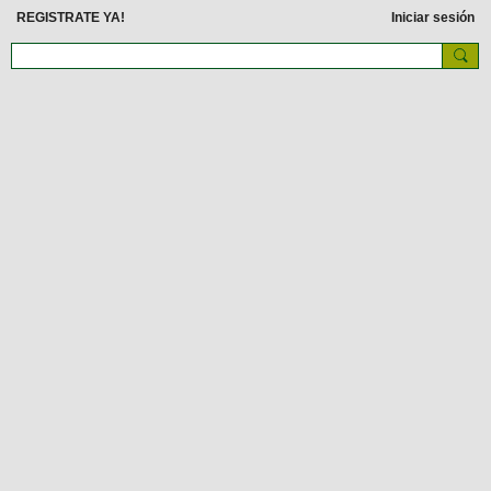
REGISTRATE YA!
Iniciar sesión