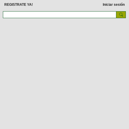
REGISTRATE YA!
Iniciar sesión