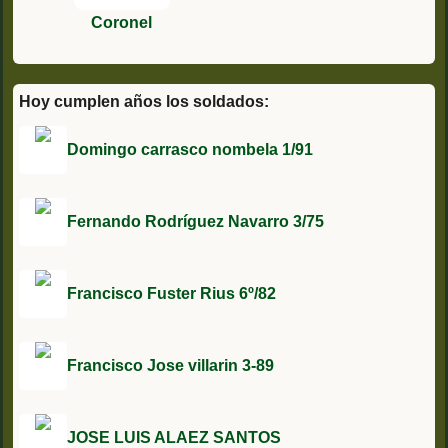
Coronel
Hoy cumplen años los soldados:
Domingo carrasco nombela 1/91
Fernando Rodríguez Navarro 3/75
Francisco Fuster Rius 6º/82
Francisco Jose villarin 3-89
JOSE LUIS ALAEZ SANTOS