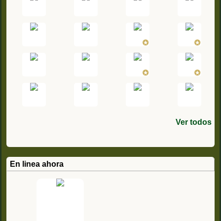
Ver todos
En linea ahora