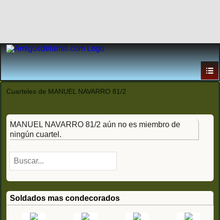
Cuarteles de MANUEL NAVARRO 81/2
MANUEL NAVARRO 81/2 aún no es miembro de
ningún cuartel.
Soldados mas condecorados