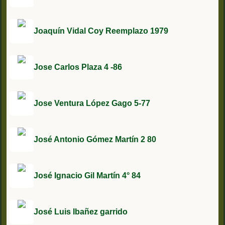
Joaquín Vidal Coy Reemplazo 1979
Jose Carlos Plaza 4 -86
Jose Ventura López Gago 5-77
José Antonio Gómez Martín 2 80
José Ignacio Gil Martín 4° 84
José Luis Ibañez garrido