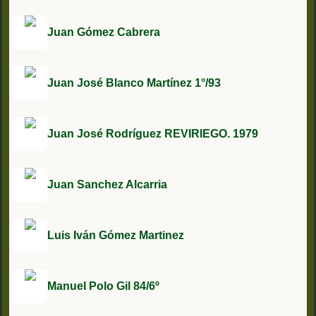
Juan Gómez Cabrera
Juan José Blanco Martínez 1°/93
Juan José Rodríguez REVIRIEGO. 1979
Juan Sanchez Alcarria
Luis Iván Gómez Martinez
Manuel Polo Gil 84/6º