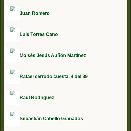
Juan Romero
Luis Torres Cano
Moisés Jesús Auñón Martínez
Rafael cerrudo cuesta. 4 del 89
Raul Rodriguez
Sebastián Cabello Granados