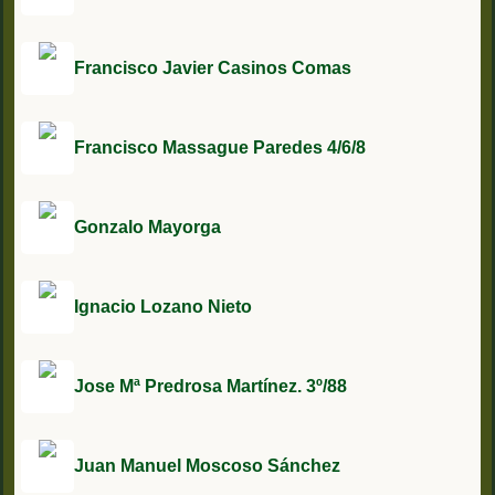
Francisco Javier Casinos Comas
Francisco Massague Paredes 4/6/8
Gonzalo Mayorga
Ignacio Lozano Nieto
Jose Mª Predrosa Martínez. 3º/88
Juan Manuel Moscoso Sánchez