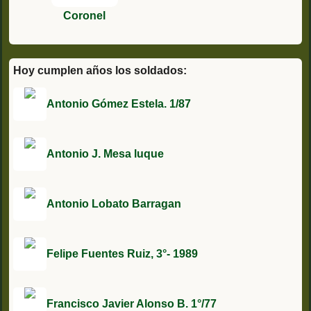
Coronel
Hoy cumplen años los soldados:
Antonio Gómez Estela. 1/87
Antonio J. Mesa luque
Antonio Lobato Barragan
Felipe Fuentes Ruiz, 3°- 1989
Francisco Javier Alonso B. 1°/77