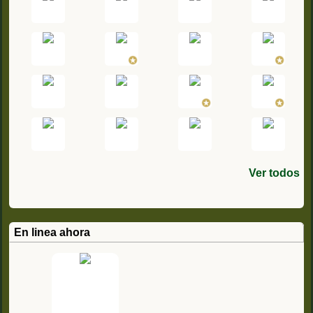
Ver todos
En linea ahora