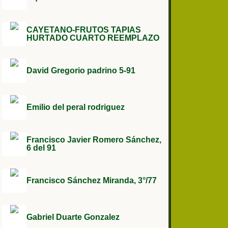
CAYETANO-FRUTOS TAPIAS
HURTADO CUARTO REEMPLAZO
David Gregorio padrino 5-91
Emilio del peral rodriguez
Francisco Javier Romero Sánchez,
6 del 91
Francisco Sánchez Miranda, 3°/77
Gabriel Duarte Gonzalez