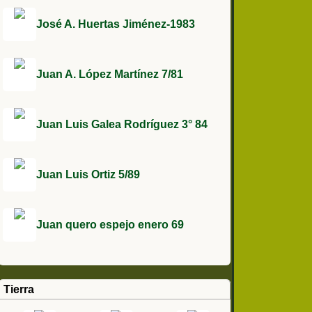
José A. Huertas Jiménez-1983
Juan A. López Martínez 7/81
Juan Luis Galea Rodríguez 3° 84
Juan Luis Ortiz 5/89
Juan quero espejo enero 69
Tierra