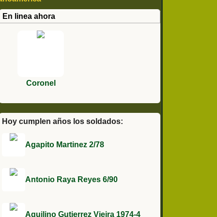
En linea ahora
Coronel
Hoy cumplen años los soldados:
Agapito Martinez 2/78
Antonio Raya Reyes 6/90
Aquilino Gutierrez Vieira 1974-4