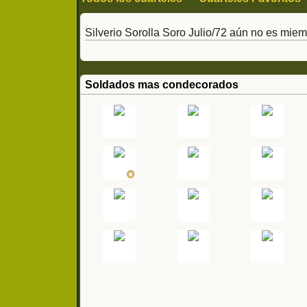
Silverio Sorolla Soro Julio/72 aún no es miem
Soldados mas condecorados