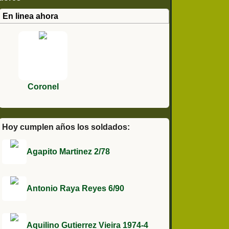
En linea ahora
Coronel
Hoy cumplen años los soldados:
Agapito Martinez 2/78
Antonio Raya Reyes 6/90
Aquilino Gutierrez Vieira 1974-4