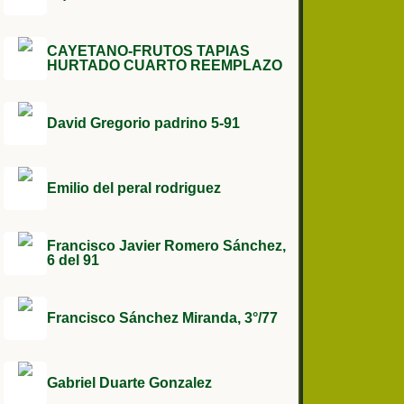
CAYETANO-FRUTOS TAPIAS
HURTADO CUARTO REEMPLAZO
David Gregorio padrino 5-91
Emilio del peral rodriguez
Francisco Javier Romero Sánchez,
6 del 91
Francisco Sánchez Miranda, 3°/77
Gabriel Duarte Gonzalez