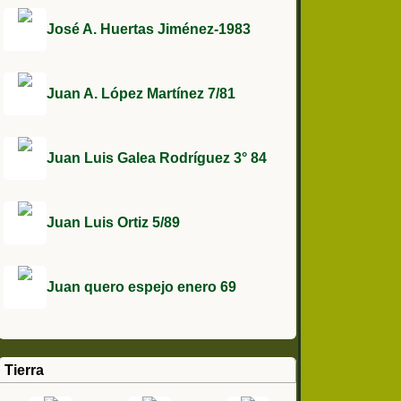
José A. Huertas Jiménez-1983
Juan A. López Martínez 7/81
Juan Luis Galea Rodríguez 3° 84
Juan Luis Ortiz 5/89
Juan quero espejo enero 69
Tierra